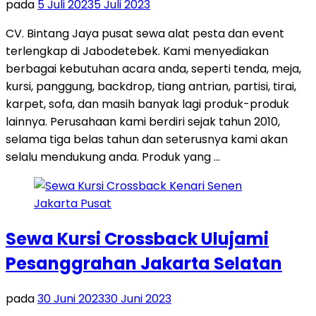
pada
5 Juli 2023
5 Juli 2023
CV. Bintang Jaya pusat sewa alat pesta dan event
terlengkap di Jabodetebek. Kami menyediakan
berbagai kebutuhan acara anda, seperti tenda, meja,
kursi, panggung, backdrop, tiang antrian, partisi, tirai,
karpet, sofa, dan masih banyak lagi produk-produk
lainnya. Perusahaan kami berdiri sejak tahun 2010,
selama tiga belas tahun dan seterusnya kami akan
selalu mendukung anda. Produk yang …
Sewa Kursi Crossback Ulujami
Pesanggrahan Jakarta Selatan
pada
30 Juni 2023
30 Juni 2023