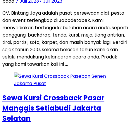
pada
7 Juli 2023
7 Juli 2023
CV. Bintang Jaya adalah pusat persewaan alat pesta
dan event terlengkap di Jabodetabek. Kami
menyediakan berbagai kebutuhan acara anda, seperti
panggung, backdrop, tenda, kursi, meja, tiang antrian,
tirai, partisi, sofa, karpet, dan masih banyak lagi. Berdiri
sejak tahun 2010, selama belasan tahun kami akan
selalu mendukung kelancaran acara anda. Produk
yang kami tawarkan kali ini …
Sewa Kursi Crossback Pasar
Manggis Setiabudi Jakarta
Selatan