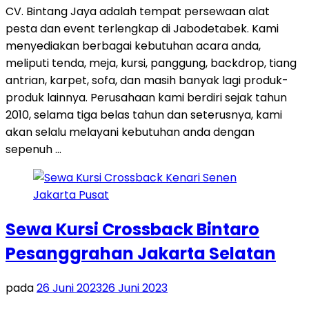
CV. Bintang Jaya adalah tempat persewaan alat
pesta dan event terlengkap di Jabodetabek. Kami
menyediakan berbagai kebutuhan acara anda,
meliputi tenda, meja, kursi, panggung, backdrop, tiang
antrian, karpet, sofa, dan masih banyak lagi produk-
produk lainnya. Perusahaan kami berdiri sejak tahun
2010, selama tiga belas tahun dan seterusnya, kami
akan selalu melayani kebutuhan anda dengan
sepenuh …
Sewa Kursi Crossback Bintaro
Pesanggrahan Jakarta Selatan
pada
26 Juni 2023
26 Juni 2023