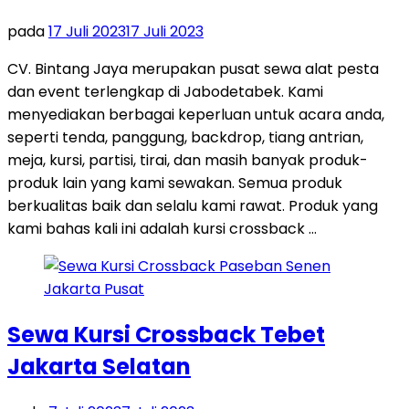
pada
17 Juli 2023
17 Juli 2023
CV. Bintang Jaya merupakan pusat sewa alat pesta
dan event terlengkap di Jabodetabek. Kami
menyediakan berbagai keperluan untuk acara anda,
seperti tenda, panggung, backdrop, tiang antrian,
meja, kursi, partisi, tirai, dan masih banyak produk-
produk lain yang kami sewakan. Semua produk
berkualitas baik dan selalu kami rawat. Produk yang
kami bahas kali ini adalah kursi crossback …
Sewa Kursi Crossback Tebet
Jakarta Selatan