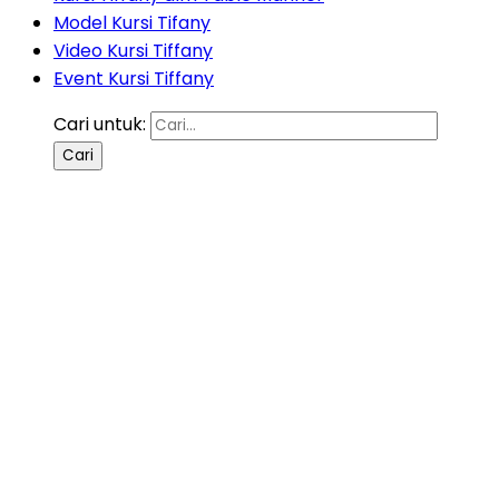
Model Kursi Tifany
Video Kursi Tiffany
Event Kursi Tiffany
Cari untuk: