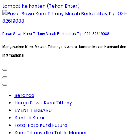
Lompat ke konten (Tekan Enter)
Pusat Sewa Kursi Tiffany Murah Berkualitas Tlp. 021-82619088
Menyewakan Kursi Mewah Tifanny utk Acara Jamuan Makan Nasional dan
Internasional
Beranda
Harga Sewa Kursi Tiffany
EVENT TERBARU
Kontak Kami
Foto-Foto Kursi Futura
Kursi Tiffany dlm Table Manner