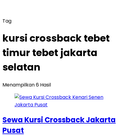
Tag
kursi crossback tebet
timur tebet jakarta
selatan
Menampilkan 6 Hasil
Sewa Kursi Crossback Jakarta
Pusat