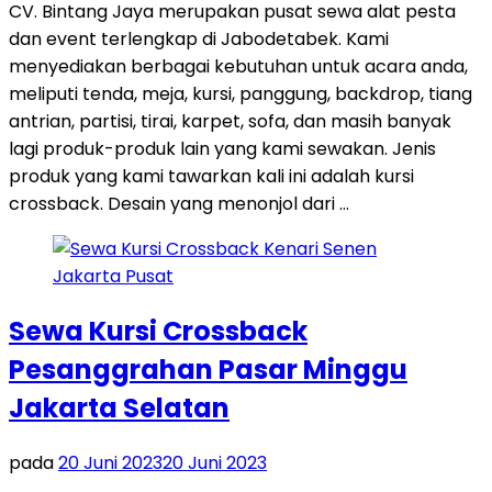
CV. Bintang Jaya merupakan pusat sewa alat pesta
dan event terlengkap di Jabodetabek. Kami
menyediakan berbagai kebutuhan untuk acara anda,
meliputi tenda, meja, kursi, panggung, backdrop, tiang
antrian, partisi, tirai, karpet, sofa, dan masih banyak
lagi produk-produk lain yang kami sewakan. Jenis
produk yang kami tawarkan kali ini adalah kursi
crossback. Desain yang menonjol dari …
Sewa Kursi Crossback
Pesanggrahan Pasar Minggu
Jakarta Selatan
pada
20 Juni 2023
20 Juni 2023