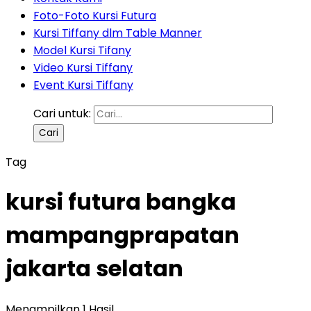
Foto-Foto Kursi Futura
Kursi Tiffany dlm Table Manner
Model Kursi Tifany
Video Kursi Tiffany
Event Kursi Tiffany
Cari untuk:
Tag
kursi futura bangka
mampangprapatan
jakarta selatan
Menampilkan 1 Hasil