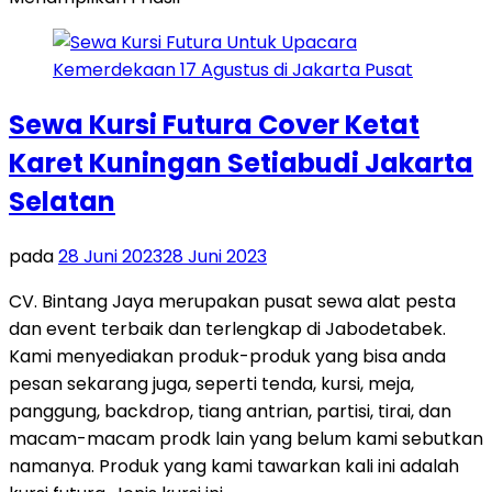
Sewa Kursi Futura Cover Ketat
Karet Kuningan Setiabudi Jakarta
Selatan
pada
28 Juni 2023
28 Juni 2023
CV. Bintang Jaya merupakan pusat sewa alat pesta
dan event terbaik dan terlengkap di Jabodetabek.
Kami menyediakan produk-produk yang bisa anda
pesan sekarang juga, seperti tenda, kursi, meja,
panggung, backdrop, tiang antrian, partisi, tirai, dan
macam-macam prodk lain yang belum kami sebutkan
namanya. Produk yang kami tawarkan kali ini adalah