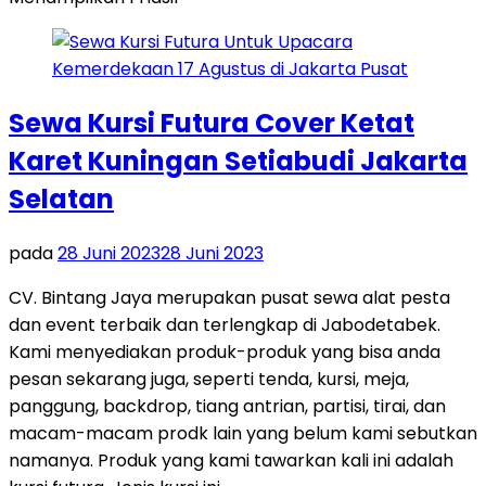
Sewa Kursi Futura Cover Ketat
Karet Kuningan Setiabudi Jakarta
Selatan
pada
28 Juni 2023
28 Juni 2023
CV. Bintang Jaya merupakan pusat sewa alat pesta
dan event terbaik dan terlengkap di Jabodetabek.
Kami menyediakan produk-produk yang bisa anda
pesan sekarang juga, seperti tenda, kursi, meja,
panggung, backdrop, tiang antrian, partisi, tirai, dan
macam-macam prodk lain yang belum kami sebutkan
namanya. Produk yang kami tawarkan kali ini adalah