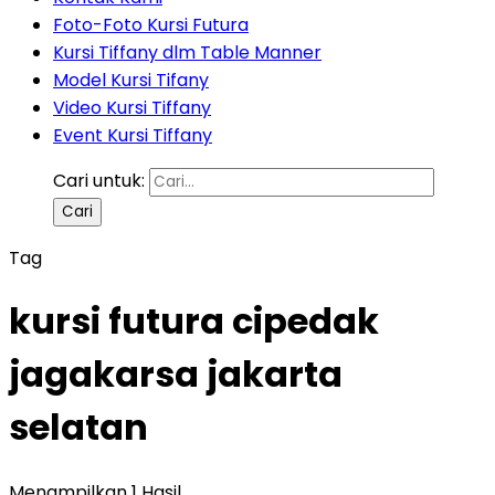
Foto-Foto Kursi Futura
Kursi Tiffany dlm Table Manner
Model Kursi Tifany
Video Kursi Tiffany
Event Kursi Tiffany
Cari untuk:
Tag
kursi futura cipedak
jagakarsa jakarta
selatan
Menampilkan 1 Hasil