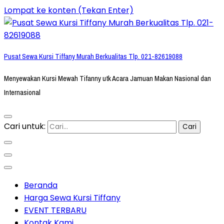
Lompat ke konten (Tekan Enter)
Pusat Sewa Kursi Tiffany Murah Berkualitas Tlp. 021-82619088
Menyewakan Kursi Mewah Tifanny utk Acara Jamuan Makan Nasional dan
Internasional
Cari untuk:
Beranda
Harga Sewa Kursi Tiffany
EVENT TERBARU
Kontak Kami