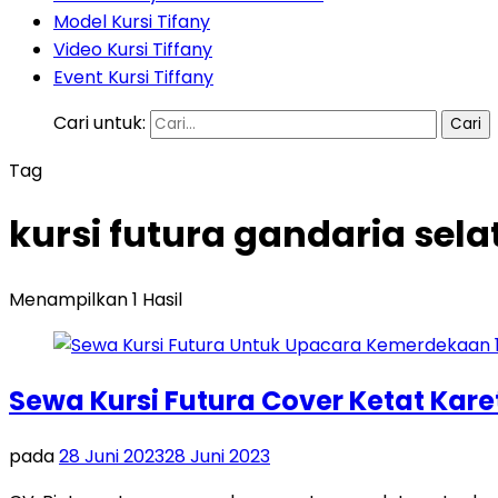
Model Kursi Tifany
Video Kursi Tiffany
Event Kursi Tiffany
Cari untuk:
Tag
kursi futura gandaria sela
Menampilkan 1 Hasil
Sewa Kursi Futura Cover Ketat Kare
pada
28 Juni 2023
28 Juni 2023