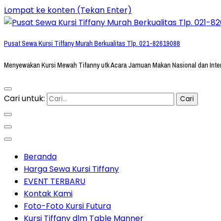
Lompat ke konten (Tekan Enter)
Pusat Sewa Kursi Tiffany Murah Berkualitas Tlp. 021-82619088
Menyewakan Kursi Mewah Tifanny utk Acara Jamuan Makan Nasional dan Inte
Cari untuk:
Beranda
Harga Sewa Kursi Tiffany
EVENT TERBARU
Kontak Kami
Foto-Foto Kursi Futura
Kursi Tiffany dlm Table Manner