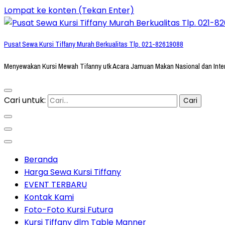
Lompat ke konten (Tekan Enter)
Pusat Sewa Kursi Tiffany Murah Berkualitas Tlp. 021-82619088
Menyewakan Kursi Mewah Tifanny utk Acara Jamuan Makan Nasional dan Inte
Cari untuk:
Beranda
Harga Sewa Kursi Tiffany
EVENT TERBARU
Kontak Kami
Foto-Foto Kursi Futura
Kursi Tiffany dlm Table Manner