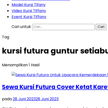
Model Kursi Tifany
Video Kursi Tiffany
Event Kursi Tiffany
Cari untuk:
Tag
kursi futura guntur setiab
Menampilkan 1 Hasil
Sewa Kursi Futura Cover Ketat Kare
pada
28 Juni 2023
28 Juni 2023