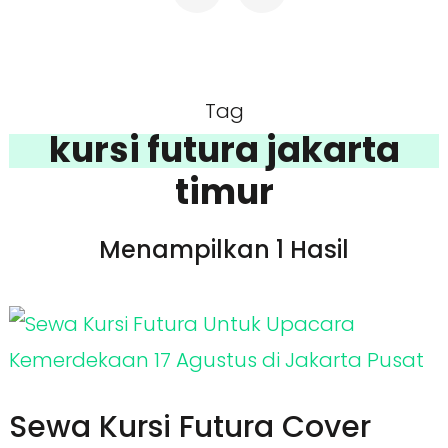
Tag
kursi futura jakarta
timur
Menampilkan 1 Hasil
Sewa Kursi Futura Cover