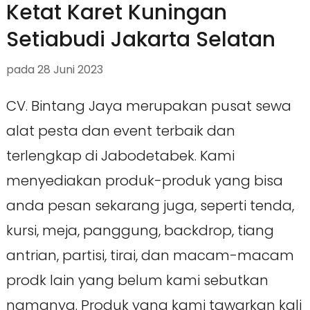
Ketat Karet Kuningan
Setiabudi Jakarta Selatan
pada
28 Juni 2023
CV. Bintang Jaya merupakan pusat sewa
alat pesta dan event terbaik dan
terlengkap di Jabodetabek. Kami
menyediakan produk-produk yang bisa
anda pesan sekarang juga, seperti tenda,
kursi, meja, panggung, backdrop, tiang
antrian, partisi, tirai, dan macam-macam
prodk lain yang belum kami sebutkan
namanya. Produk yang kami tawarkan kali