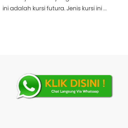
ini adalah kursi futura. Jenis kursi ini …