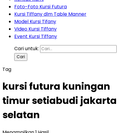
Foto-Foto Kursi Futura
Kursi Tiffany dlm Table Manner
Model Kursi Tifany
Video Kursi Tiffany
Event Kursi Tiffany
Cari untuk:
Tag
kursi futura kuningan
timur setiabudi jakarta
selatan
Menampilkan 1 Hasil