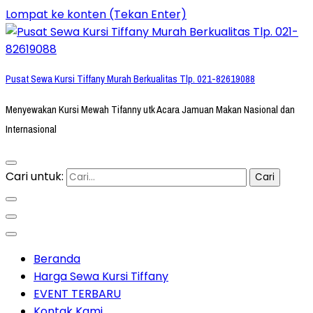
Lompat ke konten (Tekan Enter)
Pusat Sewa Kursi Tiffany Murah Berkualitas Tlp. 021-82619088
Menyewakan Kursi Mewah Tifanny utk Acara Jamuan Makan Nasional dan
Internasional
Cari untuk:
Beranda
Harga Sewa Kursi Tiffany
EVENT TERBARU
Kontak Kami