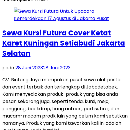
Sewa Kursi Futura Cover Ketat
Karet Kuningan Setiabudi Jakarta
Selatan
pada
28 Juni 2023
28 Juni 2023
CV. Bintang Jaya merupakan pusat sewa alat pesta
dan event terbaik dan terlengkap di Jabodetabek.
Kami menyediakan produk-produk yang bisa anda
pesan sekarang juga, seperti tenda, kursi, meja,
panggung, backdrop, tiang antrian, partisi, tirai, dan
macam-macam prodk lain yang belum kami sebutkan
namanya. Produk yang kami tawarkan kali ini adalah