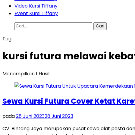
Video Kursi Tiffany
Event Kursi Tiffany
Cari
untuk:
Tag
kursi futura melawai keba
Menampilkan 1 Hasil
Sewa Kursi Futura Cover Ketat Kare
pada
28 Juni 2023
28 Juni 2023
CV. Bintang Jaya merupakan pusat sewa alat pesta da