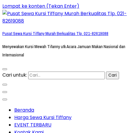
Lompat ke konten (Tekan Enter)
Pusat Sewa Kursi Tiffany Murah Berkualitas Tlp. 021-82619088
Menyewakan Kursi Mewah Tifanny utk Acara Jamuan Makan Nasional dan
Internasional
Cari untuk:
Beranda
Harga Sewa Kursi Tiffany
EVENT TERBARU
Kontak Kami