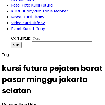
Foto-Foto Kursi Futura
Kursi Tiffany dlm Table Manner
Model Kursi Tifany
Video Kursi Tiffany
Event Kursi Tiffany
Cari untuk:
Tag
kursi futura pejaten barat
pasar minggu jakarta
selatan
Menampilkan 1 Hasil