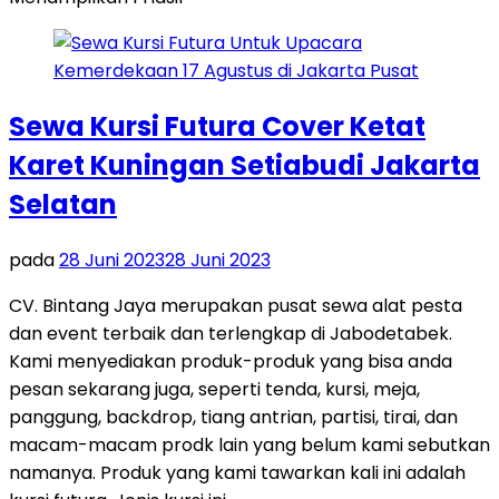
Sewa Kursi Futura Cover Ketat
Karet Kuningan Setiabudi Jakarta
Selatan
pada
28 Juni 2023
28 Juni 2023
CV. Bintang Jaya merupakan pusat sewa alat pesta
dan event terbaik dan terlengkap di Jabodetabek.
Kami menyediakan produk-produk yang bisa anda
pesan sekarang juga, seperti tenda, kursi, meja,
panggung, backdrop, tiang antrian, partisi, tirai, dan
macam-macam prodk lain yang belum kami sebutkan
namanya. Produk yang kami tawarkan kali ini adalah