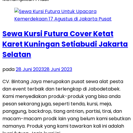
Sewa Kursi Futura Cover Ketat
Karet Kuningan Setiabudi Jakarta
Selatan
pada
28 Juni 2023
28 Juni 2023
CV. Bintang Jaya merupakan pusat sewa alat pesta
dan event terbaik dan terlengkap di Jabodetabek.
Kami menyediakan produk-produk yang bisa anda
pesan sekarang juga, seperti tenda, kursi, meja,
panggung, backdrop, tiang antrian, partisi, tirai, dan
macam-macam prodk lain yang belum kami sebutkan
namanya. Produk yang kami tawarkan kali ini adalah