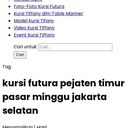
Foto-Foto Kursi Futura
Kursi Tiffany dlm Table Manner
Model Kursi Tifany
Video Kursi Tiffany
Event Kursi Tiffany
Cari untuk:
Tag
kursi futura pejaten timur
pasar minggu jakarta
selatan
Menampilkan 1 Hasil