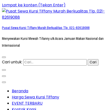
Lompat ke konten (Tekan Enter)
Pusat Sewa Kursi Tiffany Murah Berkualitas Tlp. 021-82619088
Menyewakan Kursi Mewah Tifanny utk Acara Jamuan Makan Nasional dan
Internasional
Cari untuk:
Beranda
Harga Sewa Kursi Tiffany
EVENT TERBARU
Kontak Kami