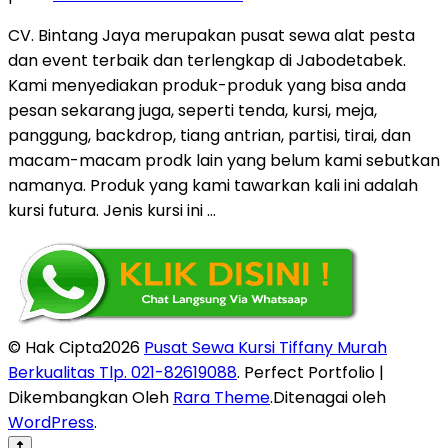
CV. Bintang Jaya merupakan pusat sewa alat pesta
dan event terbaik dan terlengkap di Jabodetabek.
Kami menyediakan produk-produk yang bisa anda
pesan sekarang juga, seperti tenda, kursi, meja,
panggung, backdrop, tiang antrian, partisi, tirai, dan
macam-macam prodk lain yang belum kami sebutkan
namanya. Produk yang kami tawarkan kali ini adalah
kursi futura. Jenis kursi ini …
© Hak Cipta2026
Pusat Sewa Kursi Tiffany Murah
Berkualitas Tlp. 021-82619088
. Perfect Portfolio |
Dikembangkan Oleh
Rara Theme
.Ditenagai oleh
WordPress
.