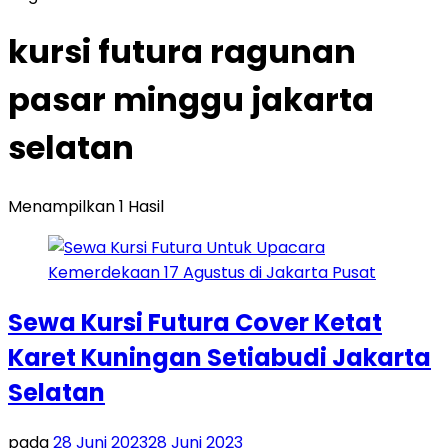
kursi futura ragunan
pasar minggu jakarta
selatan
Menampilkan 1 Hasil
Sewa Kursi Futura Cover Ketat
Karet Kuningan Setiabudi Jakarta
Selatan
pada
28 Juni 2023
28 Juni 2023