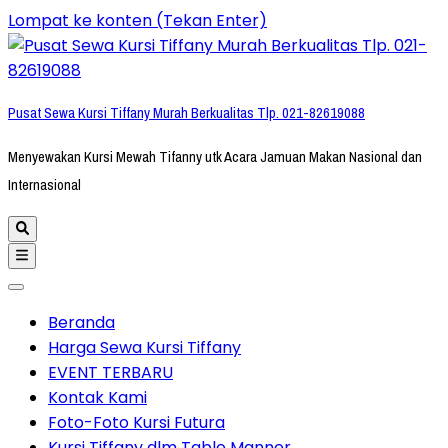
Lompat ke konten (Tekan Enter)
Pusat Sewa Kursi Tiffany Murah Berkualitas Tlp. 021-82619088
Menyewakan Kursi Mewah Tifanny utk Acara Jamuan Makan Nasional dan
Internasional
Beranda
Harga Sewa Kursi Tiffany
EVENT TERBARU
Kontak Kami
Foto-Foto Kursi Futura
Kursi Tiffany dlm Table Manner