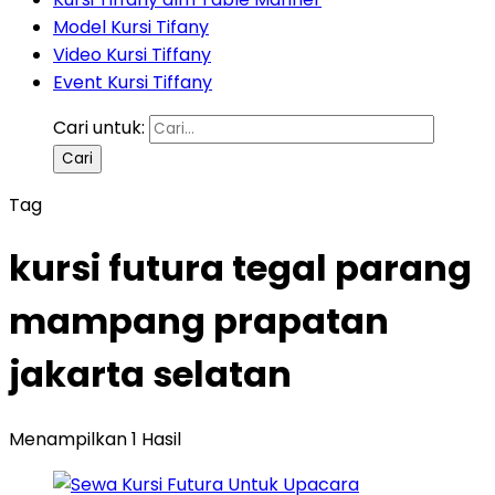
Model Kursi Tifany
Video Kursi Tiffany
Event Kursi Tiffany
Cari untuk:
Tag
kursi futura tegal parang
mampang prapatan
jakarta selatan
Menampilkan 1 Hasil