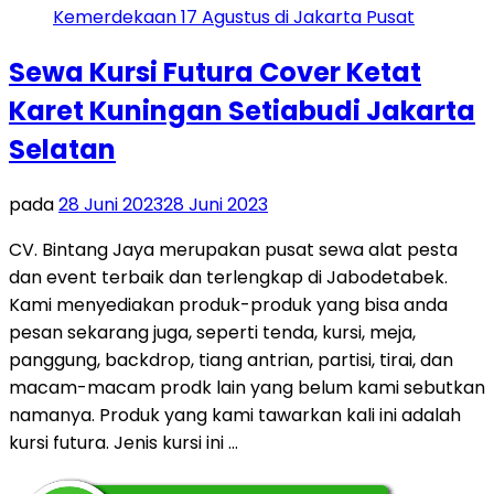
Sewa Kursi Futura Cover Ketat
Karet Kuningan Setiabudi Jakarta
Selatan
pada
28 Juni 2023
28 Juni 2023
CV. Bintang Jaya merupakan pusat sewa alat pesta
dan event terbaik dan terlengkap di Jabodetabek.
Kami menyediakan produk-produk yang bisa anda
pesan sekarang juga, seperti tenda, kursi, meja,
panggung, backdrop, tiang antrian, partisi, tirai, dan
macam-macam prodk lain yang belum kami sebutkan
namanya. Produk yang kami tawarkan kali ini adalah
kursi futura. Jenis kursi ini …