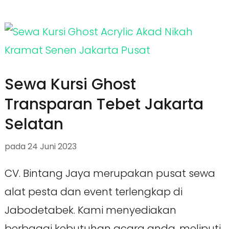
Sewa Kursi Ghost
Transparan Tebet Jakarta
Selatan
pada
24 Juni 2023
CV. Bintang Jaya merupakan pusat sewa
alat pesta dan event terlengkap di
Jabodetabek. Kami menyediakan
berbagai kebutuhan acara anda, meliputi