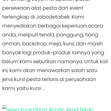
persewaan alat pesta dan event
terlengkap di Jabodetabek. Kami
menyediakan berbagai keperluan acara
anda, meliputi tenda, panggung, tiang
antrian, backdrop, meja, kursi, dan masih
banyak lagi produk-produk lainnya yang
belum kami sebutkan namanya. Untuk kali
ini, kami akan menawarkan salah satu
jenis kursi pesta terlaris di perusahaan
kami, yaitu kursi …