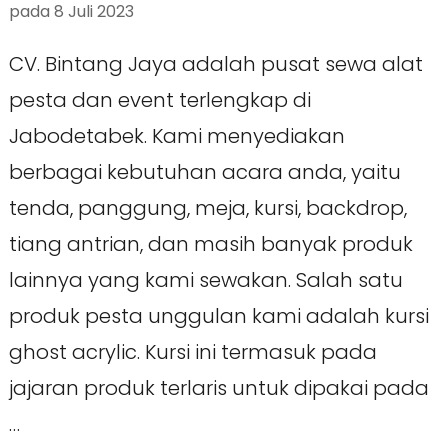
pada
8 Juli 2023
CV. Bintang Jaya adalah pusat sewa alat
pesta dan event terlengkap di
Jabodetabek. Kami menyediakan
berbagai kebutuhan acara anda, yaitu
tenda, panggung, meja, kursi, backdrop,
tiang antrian, dan masih banyak produk
lainnya yang kami sewakan. Salah satu
produk pesta unggulan kami adalah kursi
ghost acrylic. Kursi ini termasuk pada
jajaran produk terlaris untuk dipakai pada
…