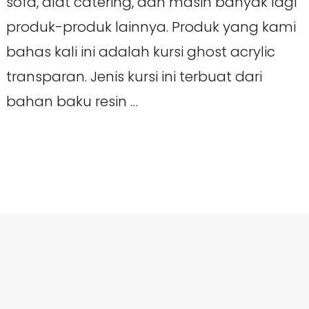
sofa, alat catering, dan masih banyak lagi
produk-produk lainnya. Produk yang kami
bahas kali ini adalah kursi ghost acrylic
transparan. Jenis kursi ini terbuat dari
bahan baku resin …