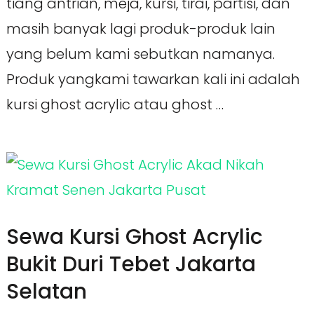
tiang antrian, meja, kursi, tirai, partisi, dan
masih banyak lagi produk-produk lain
yang belum kami sebutkan namanya.
Produk yangkami tawarkan kali ini adalah
kursi ghost acrylic atau ghost …
Sewa Kursi Ghost Acrylic
Bukit Duri Tebet Jakarta
Selatan