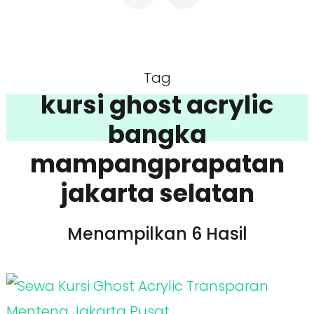
Tag
kursi ghost acrylic
bangka
mampangprapatan
jakarta selatan
Menampilkan 6 Hasil