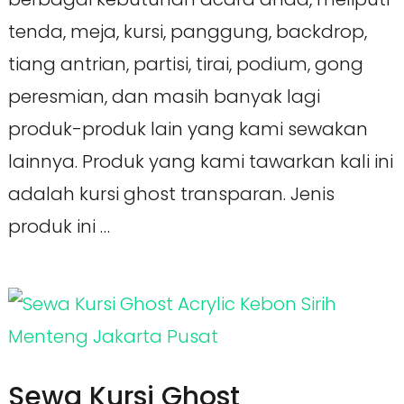
tenda, meja, kursi, panggung, backdrop,
tiang antrian, partisi, tirai, podium, gong
peresmian, dan masih banyak lagi
produk-produk lain yang kami sewakan
lainnya. Produk yang kami tawarkan kali ini
adalah kursi ghost transparan. Jenis
produk ini …
Sewa Kursi Ghost