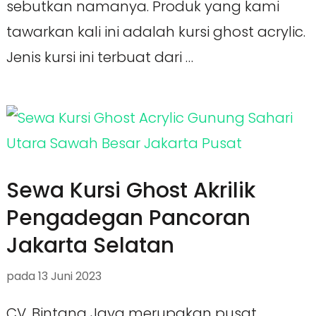
sebutkan namanya. Produk yang kami
tawarkan kali ini adalah kursi ghost acrylic.
Jenis kursi ini terbuat dari …
Sewa Kursi Ghost Akrilik
Pengadegan Pancoran
Jakarta Selatan
pada
13 Juni 2023
CV. Bintang Jaya merupakan pusat