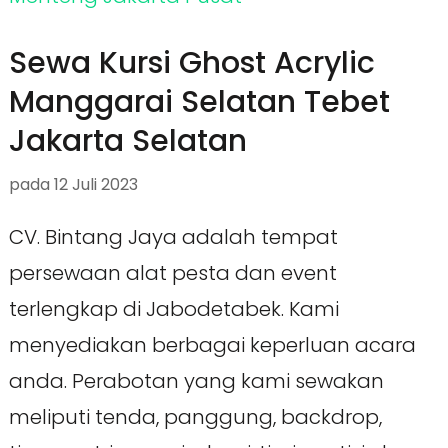
Sewa Kursi Ghost Acrylic
Manggarai Selatan Tebet
Jakarta Selatan
pada
12 Juli 2023
CV. Bintang Jaya adalah tempat
persewaan alat pesta dan event
terlengkap di Jabodetabek. Kami
menyediakan berbagai keperluan acara
anda. Perabotan yang kami sewakan
meliputi tenda, panggung, backdrop,