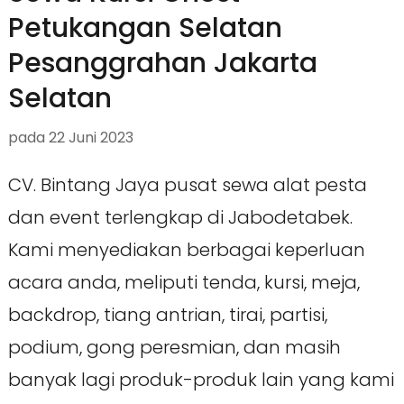
Petukangan Selatan
Pesanggrahan Jakarta
Selatan
pada
22 Juni 2023
CV. Bintang Jaya pusat sewa alat pesta
dan event terlengkap di Jabodetabek.
Kami menyediakan berbagai keperluan
acara anda, meliputi tenda, kursi, meja,
backdrop, tiang antrian, tirai, partisi,
podium, gong peresmian, dan masih
banyak lagi produk-produk lain yang kami