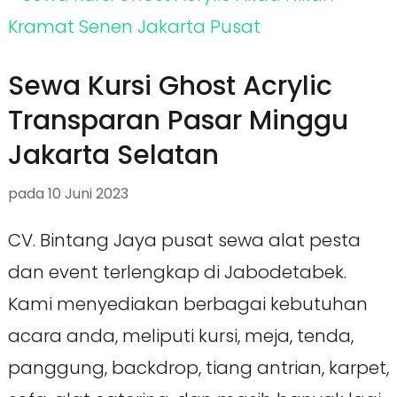
Sewa Kursi Ghost Acrylic
Transparan Pasar Minggu
Jakarta Selatan
pada
10 Juni 2023
CV. Bintang Jaya pusat sewa alat pesta
dan event terlengkap di Jabodetabek.
Kami menyediakan berbagai kebutuhan
acara anda, meliputi kursi, meja, tenda,
panggung, backdrop, tiang antrian, karpet,