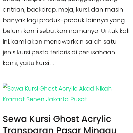
antrian, backdrop, meja, kursi, dan masih
banyak lagi produk-produk lainnya yang
belum kami sebutkan namanya. Untuk kali
ini, kami akan menawarkan salah satu
jenis kursi pesta terlaris di perusahaan
kami, yaitu kursi …
Sewa Kursi Ghost Acrylic
Transparan Pasar Minggu