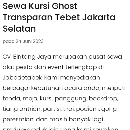
Sewa Kursi Ghost
Transparan Tebet Jakarta
Selatan
pada
24 Juni 2023
CV. Bintang Jaya merupakan pusat sewa
alat pesta dan event terlengkap di
Jabodetabek. Kami menyediakan
berbagai kebutuhan acara anda, meliputi
tenda, meja, kursi, panggung, backdrop,
tiang antrian, partisi, tirai, podium, gong
peresmian, dan masih banyak lagi
produk-produk lain yang kami sewakan