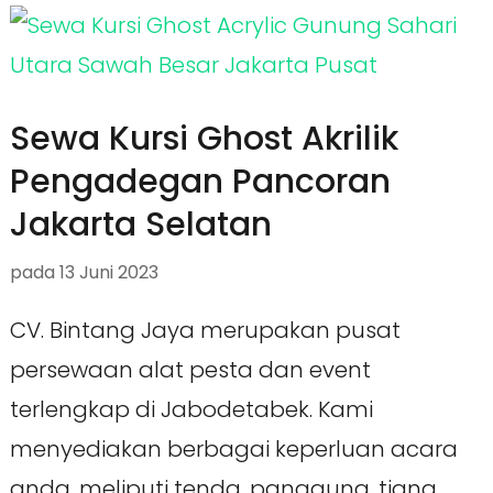
Sewa Kursi Ghost Akrilik
Pengadegan Pancoran
Jakarta Selatan
pada
13 Juni 2023
CV. Bintang Jaya merupakan pusat
persewaan alat pesta dan event
terlengkap di Jabodetabek. Kami
menyediakan berbagai keperluan acara
anda, meliputi tenda, panggung, tiang