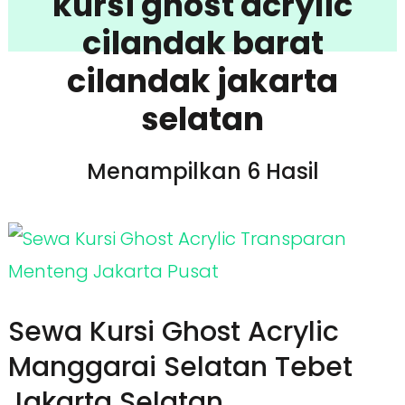
kursi ghost acrylic
cilandak barat
cilandak jakarta
selatan
Menampilkan 6 Hasil
Sewa Kursi Ghost Acrylic
Manggarai Selatan Tebet
Jakarta Selatan