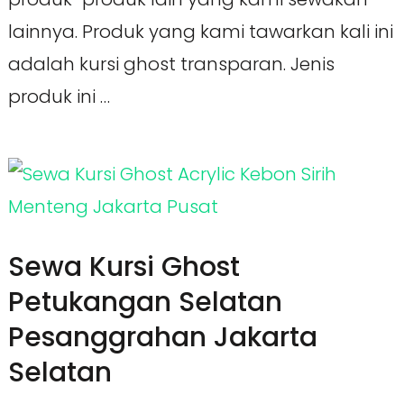
lainnya. Produk yang kami tawarkan kali ini
adalah kursi ghost transparan. Jenis
produk ini …
Sewa Kursi Ghost
Petukangan Selatan
Pesanggrahan Jakarta
Selatan