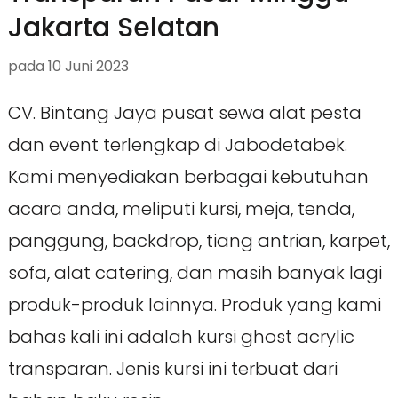
Jakarta Selatan
pada
10 Juni 2023
CV. Bintang Jaya pusat sewa alat pesta
dan event terlengkap di Jabodetabek.
Kami menyediakan berbagai kebutuhan
acara anda, meliputi kursi, meja, tenda,
panggung, backdrop, tiang antrian, karpet,
sofa, alat catering, dan masih banyak lagi
produk-produk lainnya. Produk yang kami
bahas kali ini adalah kursi ghost acrylic
transparan. Jenis kursi ini terbuat dari