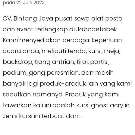
pada
22 Juni 2023
CV. Bintang Jaya pusat sewa alat pesta
dan event terlengkap di Jabodetabek.
Kami menyediakan berbagai keperluan
acara anda, meliputi tenda, kursi, meja,
backdrop, tiang antrian, tirai, partisi,
podium, gong peresmian, dan masih
banyak lagi produk-produk lain yang kami
sebutkan namanya. Produk yang kami
tawarkan kali ini adalah kursi ghost acrylic.
Jenis kursi ini terbuat dari …