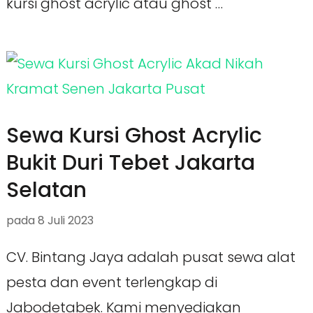
kursi ghost acrylic atau ghost …
Sewa Kursi Ghost Acrylic
Bukit Duri Tebet Jakarta
Selatan
pada
8 Juli 2023
CV. Bintang Jaya adalah pusat sewa alat
pesta dan event terlengkap di
Jabodetabek. Kami menyediakan