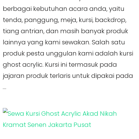
berbagai kebutuhan acara anda, yaitu
tenda, panggung, meja, kursi, backdrop,
tiang antrian, dan masih banyak produk
lainnya yang kami sewakan. Salah satu
produk pesta unggulan kami adalah kursi
ghost acrylic. Kursi ini termasuk pada
jajaran produk terlaris untuk dipakai pada
…