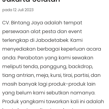
pada
12 Juli 2023
CV. Bintang Jaya adalah tempat
persewaan alat pesta dan event
terlengkap di Jabodetabek. Kami
menyediakan berbagai keperluan acara
anda. Perabotan yang kami sewakan
meliputi tenda, panggung, backdrop,
tiang antrian, meja, kursi, tirai, partisi, dan
masih banyak lagi produk-produk lain
yang belum kami sebutkan namanya.
Produk yangkami tawarkan kali ini adalah