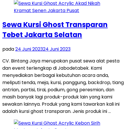
Sewa Kursi Ghost Transparan
Tebet Jakarta Selatan
pada
24 Juni 2023
24 Juni 2023
CV. Bintang Jaya merupakan pusat sewa alat pesta
dan event terlengkap di Jabodetabek. Kami
menyediakan berbagai kebutuhan acara anda,
meliputi tenda, meja, kursi, panggung, backdrop, tiang
antrian, partisi, tirai, podium, gong peresmian, dan
masih banyak lagi produk-produk lain yang kami
sewakan lainnya. Produk yang kami tawarkan kali ini
adalah kursi ghost transparan. Jenis produk ini …