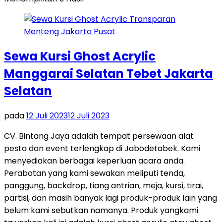
Sewa Kursi Ghost Acrylic
Manggarai Selatan Tebet Jakarta
Selatan
pada
12 Juli 2023
12 Juli 2023
CV. Bintang Jaya adalah tempat persewaan alat
pesta dan event terlengkap di Jabodetabek. Kami
menyediakan berbagai keperluan acara anda.
Perabotan yang kami sewakan meliputi tenda,
panggung, backdrop, tiang antrian, meja, kursi, tirai,
partisi, dan masih banyak lagi produk-produk lain yang
belum kami sebutkan namanya. Produk yangkami