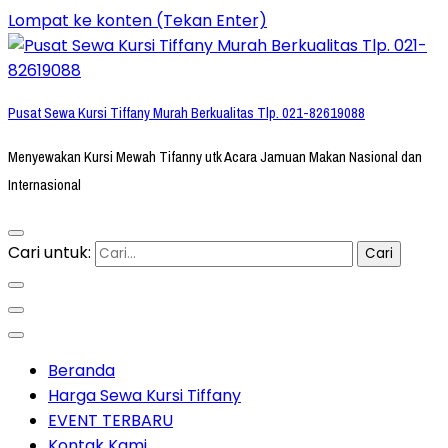
Lompat ke konten (Tekan Enter)
Pusat Sewa Kursi Tiffany Murah Berkualitas Tlp. 021-82619088
Menyewakan Kursi Mewah Tifanny utk Acara Jamuan Makan Nasional dan
Internasional
Cari untuk:
Beranda
Harga Sewa Kursi Tiffany
EVENT TERBARU
Kontak Kami