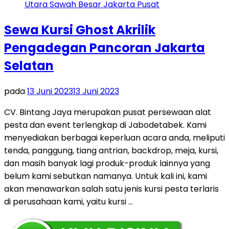
Sewa Kursi Ghost Akrilik
Pengadegan Pancoran Jakarta
Selatan
pada
13 Juni 2023
13 Juni 2023
CV. Bintang Jaya merupakan pusat persewaan alat
pesta dan event terlengkap di Jabodetabek. Kami
menyediakan berbagai keperluan acara anda, meliputi
tenda, panggung, tiang antrian, backdrop, meja, kursi,
dan masih banyak lagi produk-produk lainnya yang
belum kami sebutkan namanya. Untuk kali ini, kami
akan menawarkan salah satu jenis kursi pesta terlaris
di perusahaan kami, yaitu kursi …