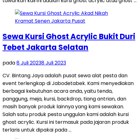
tawarkan kali ini adalah kursi ghost acrylic atau ghost …
Sewa Kursi Ghost Acrylic Bukit Duri
Tebet Jakarta Selatan
pada
8 Juli 2023
8 Juli 2023
CV. Bintang Jaya adalah pusat sewa alat pesta dan
event terlengkap di Jabodetabek. Kami menyediakan
berbagai kebutuhan acara anda, yaitu tenda,
panggung, meja, kursi, backdrop, tiang antrian, dan
masih banyak produk lainnya yang kami sewakan.
Salah satu produk pesta unggulan kami adalah kursi
ghost acrylic. Kursi ini termasuk pada jajaran produk
terlaris untuk dipakai pada …