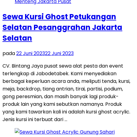
Sewa Kursi Ghost Petukangan
Selatan Pesanggrahan Jakarta
Selatan
pada
22 Juni 2023
22 Juni 2023
CV. Bintang Jaya pusat sewa alat pesta dan event
terlengkap di Jabodetabek. Kami menyediakan
berbagai keperluan acara anda, meliputi tenda, kursi,
meja, backdrop, tiang antrian, tirai, partisi, podium,
gong peresmian, dan masih banyak lagi produk-
produk lain yang kami sebutkan namanya. Produk
yang kami tawarkan kali ini adalah kursi ghost acrylic.
Jenis kursi ini terbuat dari …