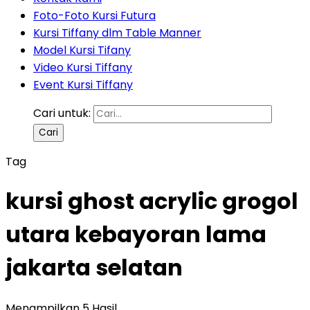
Foto-Foto Kursi Futura
Kursi Tiffany dlm Table Manner
Model Kursi Tifany
Video Kursi Tiffany
Event Kursi Tiffany
Cari untuk:
Tag
kursi ghost acrylic grogol
utara kebayoran lama
jakarta selatan
Menampilkan 5 Hasil