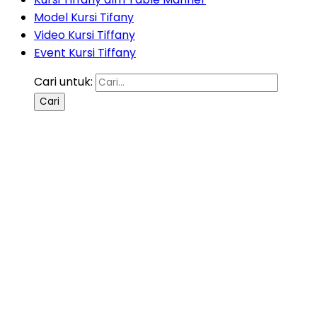
Model Kursi Tifany
Video Kursi Tiffany
Event Kursi Tiffany
Cari untuk: