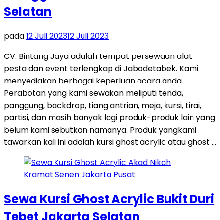
Selatan
pada
12 Juli 2023
12 Juli 2023
CV. Bintang Jaya adalah tempat persewaan alat
pesta dan event terlengkap di Jabodetabek. Kami
menyediakan berbagai keperluan acara anda.
Perabotan yang kami sewakan meliputi tenda,
panggung, backdrop, tiang antrian, meja, kursi, tirai,
partisi, dan masih banyak lagi produk-produk lain yang
belum kami sebutkan namanya. Produk yangkami
tawarkan kali ini adalah kursi ghost acrylic atau ghost …
Sewa Kursi Ghost Acrylic Bukit Duri
Tebet Jakarta Selatan