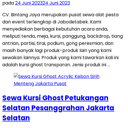
pada
24 Juni 2023
24 Juni 2023
CV. Bintang Jaya merupakan pusat sewa alat pesta
dan event terlengkap di Jabodetabek. Kami
menyediakan berbagai kebutuhan acara anda,
meliputi tenda, meja, kursi, panggung, backdrop, tiang
antrian, partisi, tirai, podium, gong peresmian, dan
masih banyak lagi produk-produk lain yang kami
sewakan lainnya. Produk yang kami tawarkan kali ini
adalah kursi ghost transparan. Jenis produk ini …
Sewa Kursi Ghost Petukangan
Selatan Pesanggrahan Jakarta
Selatan