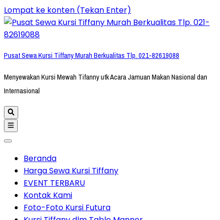
Lompat ke konten (Tekan Enter)
Pusat Sewa Kursi Tiffany Murah Berkualitas Tlp. 021-82619088
Menyewakan Kursi Mewah Tifanny utk Acara Jamuan Makan Nasional dan
Internasional
Beranda
Harga Sewa Kursi Tiffany
EVENT TERBARU
Kontak Kami
Foto-Foto Kursi Futura
Kursi Tiffany dlm Table Manner