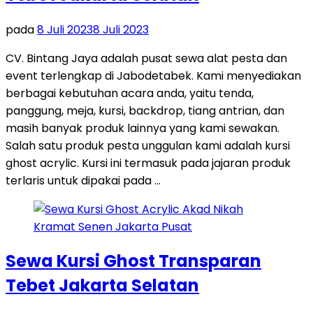
pada
8 Juli 2023
8 Juli 2023
CV. Bintang Jaya adalah pusat sewa alat pesta dan
event terlengkap di Jabodetabek. Kami menyediakan
berbagai kebutuhan acara anda, yaitu tenda,
panggung, meja, kursi, backdrop, tiang antrian, dan
masih banyak produk lainnya yang kami sewakan.
Salah satu produk pesta unggulan kami adalah kursi
ghost acrylic. Kursi ini termasuk pada jajaran produk
terlaris untuk dipakai pada …
Sewa Kursi Ghost Transparan
Tebet Jakarta Selatan