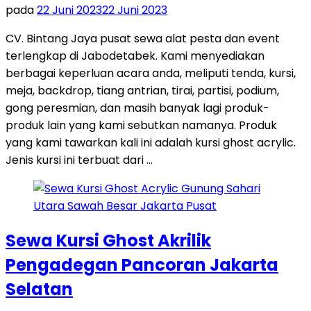
pada
22 Juni 2023
22 Juni 2023
CV. Bintang Jaya pusat sewa alat pesta dan event
terlengkap di Jabodetabek. Kami menyediakan
berbagai keperluan acara anda, meliputi tenda, kursi,
meja, backdrop, tiang antrian, tirai, partisi, podium,
gong peresmian, dan masih banyak lagi produk-
produk lain yang kami sebutkan namanya. Produk
yang kami tawarkan kali ini adalah kursi ghost acrylic.
Jenis kursi ini terbuat dari …
Sewa Kursi Ghost Akrilik
Pengadegan Pancoran Jakarta
Selatan