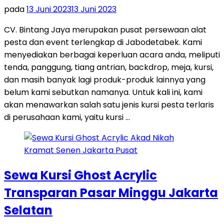
pada
13 Juni 2023
13 Juni 2023
CV. Bintang Jaya merupakan pusat persewaan alat
pesta dan event terlengkap di Jabodetabek. Kami
menyediakan berbagai keperluan acara anda, meliputi
tenda, panggung, tiang antrian, backdrop, meja, kursi,
dan masih banyak lagi produk-produk lainnya yang
belum kami sebutkan namanya. Untuk kali ini, kami
akan menawarkan salah satu jenis kursi pesta terlaris
di perusahaan kami, yaitu kursi …
Sewa Kursi Ghost Acrylic
Transparan Pasar Minggu Jakarta
Selatan