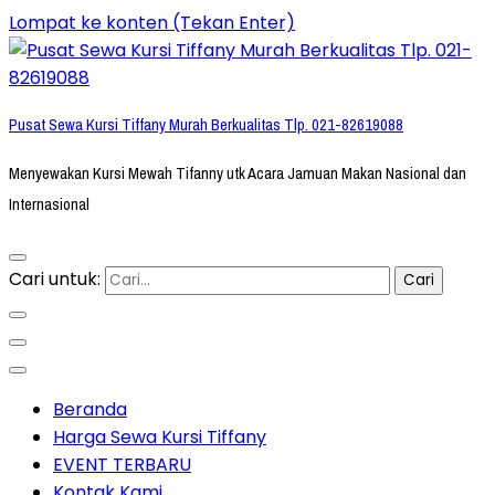
Lompat ke konten (Tekan Enter)
Pusat Sewa Kursi Tiffany Murah Berkualitas Tlp. 021-82619088
Menyewakan Kursi Mewah Tifanny utk Acara Jamuan Makan Nasional dan
Internasional
Cari untuk:
Beranda
Harga Sewa Kursi Tiffany
EVENT TERBARU
Kontak Kami