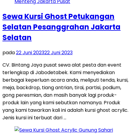
Sewa Kursi Ghost Petukangan
Selatan Pesanggrahan Jakarta
Selatan
pada
22 Juni 2023
22 Juni 2023
CV. Bintang Jaya pusat sewa alat pesta dan event
terlengkap di Jabodetabek. Kami menyediakan
berbagai keperluan acara anda, meliputi tenda, kursi,
meja, backdrop, tiang antrian, tirai, partisi, podium,
gong peresmian, dan masih banyak lagi produk-
produk lain yang kami sebutkan namanya. Produk
yang kami tawarkan kali ini adalah kursi ghost acrylic.
Jenis kursi ini terbuat dari …