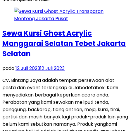
Sewa Kursi Ghost Acrylic
Manggarai Selatan Tebet Jakarta
Selatan
pada
12 Juli 2023
12 Juli 2023
CV. Bintang Jaya adalah tempat persewaan alat
pesta dan event terlengkap di Jabodetabek. Kami
menyediakan berbagai keperluan acara anda.
Perabotan yang kami sewakan meliputi tenda,
panggung, backdrop, tiang antrian, meja, kursi, tirai,
partisi, dan masih banyak lagi produk-produk lain yang
belum kami sebutkan namanya. Produk yangkami