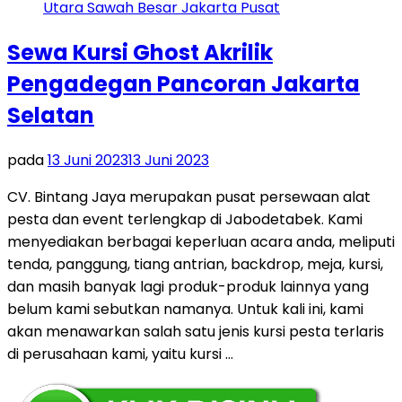
Sewa Kursi Ghost Akrilik
Pengadegan Pancoran Jakarta
Selatan
pada
13 Juni 2023
13 Juni 2023
CV. Bintang Jaya merupakan pusat persewaan alat
pesta dan event terlengkap di Jabodetabek. Kami
menyediakan berbagai keperluan acara anda, meliputi
tenda, panggung, tiang antrian, backdrop, meja, kursi,
dan masih banyak lagi produk-produk lainnya yang
belum kami sebutkan namanya. Untuk kali ini, kami
akan menawarkan salah satu jenis kursi pesta terlaris
di perusahaan kami, yaitu kursi …