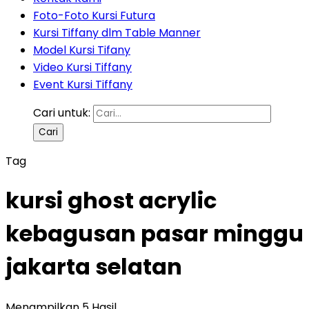
Foto-Foto Kursi Futura
Kursi Tiffany dlm Table Manner
Model Kursi Tifany
Video Kursi Tiffany
Event Kursi Tiffany
Cari untuk:
Tag
kursi ghost acrylic
kebagusan pasar minggu
jakarta selatan
Menampilkan 5 Hasil