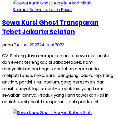
Sewa Kursi Ghost Transparan
Tebet Jakarta Selatan
pada
24 Juni 2023
24 Juni 2023
CV. Bintang Jaya merupakan pusat sewa alat pesta
dan event terlengkap di Jabodetabek. Kami
menyediakan berbagai kebutuhan acara anda,
meliputi tenda, meja, kursi, panggung, backdrop, tiang
antrian, partisi, tirai, podium, gong peresmian, dan
masih banyak lagi produk-produk lain yang kami
sewakan lainnya. Produk yang kami tawarkan kali ini
adalah kursi ghost transparan. Jenis produk ini …