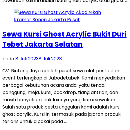
tawarkan kali ini adalah kursi ghost acrylic atau ghost …
Sewa Kursi Ghost Acrylic Bukit Duri
Tebet Jakarta Selatan
pada
8 Juli 2023
8 Juli 2023
CV. Bintang Jaya adalah pusat sewa alat pesta dan
event terlengkap di Jabodetabek. Kami menyediakan
berbagai kebutuhan acara anda, yaitu tenda,
panggung, meja, kursi, backdrop, tiang antrian, dan
masih banyak produk lainnya yang kami sewakan.
Salah satu produk pesta unggulan kami adalah kursi
ghost acrylic. Kursi ini termasuk pada jajaran produk
terlaris untuk dipakai pada …