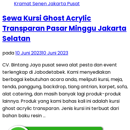
Sewa Kursi Ghost Acrylic
Transparan Pasar Minggu Jakarta
Selatan
pada
10 Juni 2023
10 Juni 2023
CV. Bintang Jaya pusat sewa alat pesta dan event
terlengkap di Jabodetabek. Kami menyediakan
berbagai kebutuhan acara anda, meliputi kursi, meja,
tenda, panggung, backdrop, tiang antrian, karpet, sofa,
alat catering, dan masih banyak lagi produk-produk
lainnya. Produk yang kami bahas kali ini adalah kursi
ghost acrylic transparan. Jenis kursi ini terbuat dari
bahan baku resin …