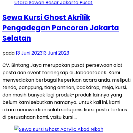
Sewa Kursi Ghost Akrilik
Pengadegan Pancoran Jakarta
Selatan
pada
13 Juni 2023
13 Juni 2023
CV. Bintang Jaya merupakan pusat persewaan alat
pesta dan event terlengkap di Jabodetabek. Kami
menyediakan berbagai keperluan acara anda, meliputi
tenda, panggung, tiang antrian, backdrop, meja, kursi,
dan masih banyak lagi produk-produk lainnya yang
belum kami sebutkan namanya. Untuk kali ini, kami
akan menawarkan salah satu jenis kursi pesta terlaris
di perusahaan kami, yaitu kursi …