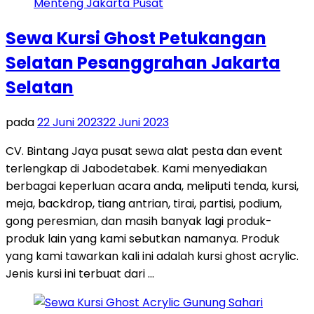
Sewa Kursi Ghost Petukangan
Selatan Pesanggrahan Jakarta
Selatan
pada
22 Juni 2023
22 Juni 2023
CV. Bintang Jaya pusat sewa alat pesta dan event
terlengkap di Jabodetabek. Kami menyediakan
berbagai keperluan acara anda, meliputi tenda, kursi,
meja, backdrop, tiang antrian, tirai, partisi, podium,
gong peresmian, dan masih banyak lagi produk-
produk lain yang kami sebutkan namanya. Produk
yang kami tawarkan kali ini adalah kursi ghost acrylic.
Jenis kursi ini terbuat dari …