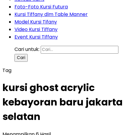
Foto-Foto Kursi Futura
Kursi Tiffany dlm Table Manner
Model Kursi Tifany
Video Kursi Tiffany
Event Kursi Tiffany
Cari untuk:
Tag
kursi ghost acrylic
kebayoran baru jakarta
selatan
Menampilkan 6 Hasil