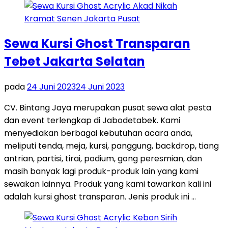
Sewa Kursi Ghost Transparan
Tebet Jakarta Selatan
pada
24 Juni 2023
24 Juni 2023
CV. Bintang Jaya merupakan pusat sewa alat pesta
dan event terlengkap di Jabodetabek. Kami
menyediakan berbagai kebutuhan acara anda,
meliputi tenda, meja, kursi, panggung, backdrop, tiang
antrian, partisi, tirai, podium, gong peresmian, dan
masih banyak lagi produk-produk lain yang kami
sewakan lainnya. Produk yang kami tawarkan kali ini
adalah kursi ghost transparan. Jenis produk ini …