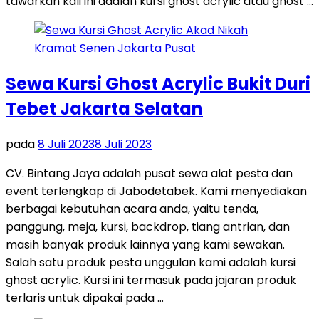
tawarkan kali ini adalah kursi ghost acrylic atau ghost …
Sewa Kursi Ghost Acrylic Bukit Duri
Tebet Jakarta Selatan
pada
8 Juli 2023
8 Juli 2023
CV. Bintang Jaya adalah pusat sewa alat pesta dan
event terlengkap di Jabodetabek. Kami menyediakan
berbagai kebutuhan acara anda, yaitu tenda,
panggung, meja, kursi, backdrop, tiang antrian, dan
masih banyak produk lainnya yang kami sewakan.
Salah satu produk pesta unggulan kami adalah kursi
ghost acrylic. Kursi ini termasuk pada jajaran produk
terlaris untuk dipakai pada …