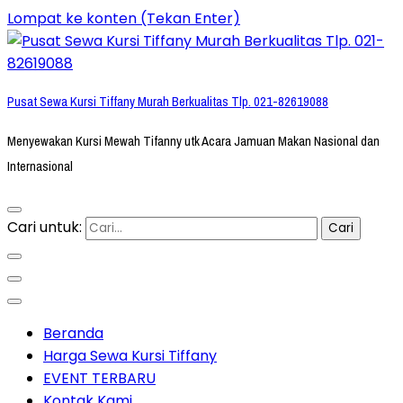
Lompat ke konten (Tekan Enter)
Pusat Sewa Kursi Tiffany Murah Berkualitas Tlp. 021-82619088
Menyewakan Kursi Mewah Tifanny utk Acara Jamuan Makan Nasional dan
Internasional
Cari untuk:
Beranda
Harga Sewa Kursi Tiffany
EVENT TERBARU
Kontak Kami