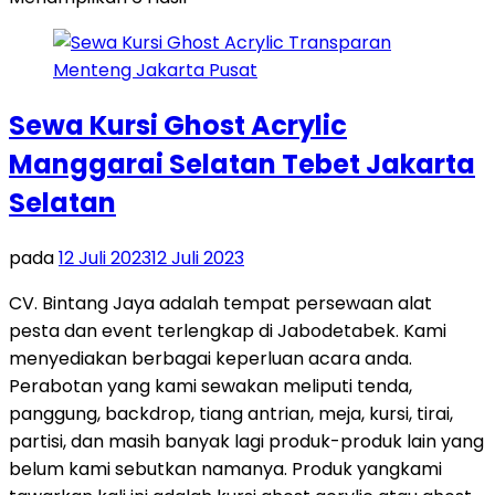
Sewa Kursi Ghost Acrylic
Manggarai Selatan Tebet Jakarta
Selatan
pada
12 Juli 2023
12 Juli 2023
CV. Bintang Jaya adalah tempat persewaan alat
pesta dan event terlengkap di Jabodetabek. Kami
menyediakan berbagai keperluan acara anda.
Perabotan yang kami sewakan meliputi tenda,
panggung, backdrop, tiang antrian, meja, kursi, tirai,
partisi, dan masih banyak lagi produk-produk lain yang
belum kami sebutkan namanya. Produk yangkami