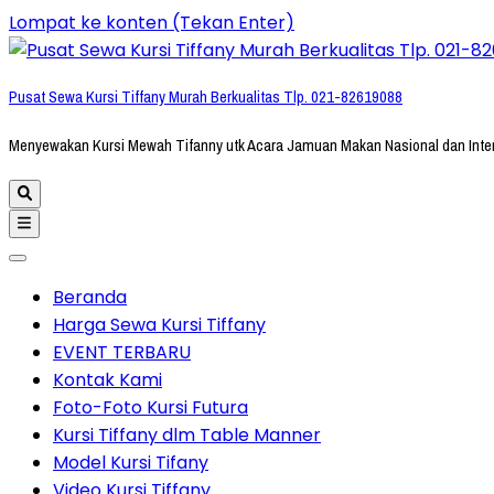
Lompat ke konten (Tekan Enter)
Pusat Sewa Kursi Tiffany Murah Berkualitas Tlp. 021-82619088
Menyewakan Kursi Mewah Tifanny utk Acara Jamuan Makan Nasional dan Inte
Beranda
Harga Sewa Kursi Tiffany
EVENT TERBARU
Kontak Kami
Foto-Foto Kursi Futura
Kursi Tiffany dlm Table Manner
Model Kursi Tifany
Video Kursi Tiffany