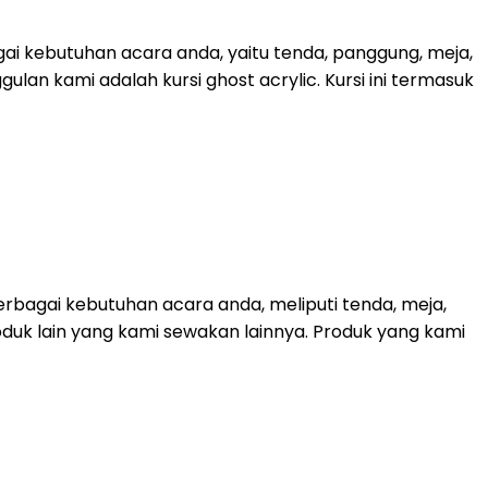
ai kebutuhan acara anda, yaitu tenda, panggung, meja,
lan kami adalah kursi ghost acrylic. Kursi ini termasuk
bagai kebutuhan acara anda, meliputi tenda, meja,
roduk lain yang kami sewakan lainnya. Produk yang kami