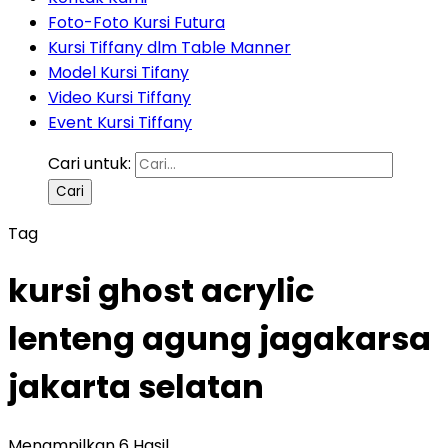
Foto-Foto Kursi Futura
Kursi Tiffany dlm Table Manner
Model Kursi Tifany
Video Kursi Tiffany
Event Kursi Tiffany
Cari untuk:
Tag
kursi ghost acrylic
lenteng agung jagakarsa
jakarta selatan
Menampilkan 6 Hasil