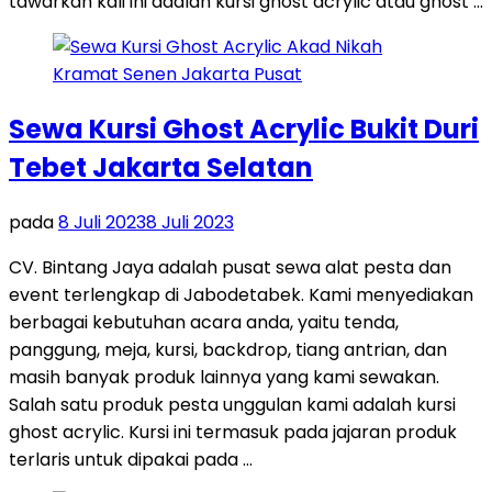
tawarkan kali ini adalah kursi ghost acrylic atau ghost …
Sewa Kursi Ghost Acrylic Bukit Duri
Tebet Jakarta Selatan
pada
8 Juli 2023
8 Juli 2023
CV. Bintang Jaya adalah pusat sewa alat pesta dan
event terlengkap di Jabodetabek. Kami menyediakan
berbagai kebutuhan acara anda, yaitu tenda,
panggung, meja, kursi, backdrop, tiang antrian, dan
masih banyak produk lainnya yang kami sewakan.
Salah satu produk pesta unggulan kami adalah kursi
ghost acrylic. Kursi ini termasuk pada jajaran produk
terlaris untuk dipakai pada …