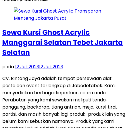
Sewa Kursi Ghost Acrylic
Manggarai Selatan Tebet Jakarta
Selatan
pada
12 Juli 2023
12 Juli 2023
CV. Bintang Jaya adalah tempat persewaan alat
pesta dan event terlengkap di Jabodetabek. Kami
menyediakan berbagai keperluan acara anda.
Perabotan yang kami sewakan meliputi tenda,
panggung, backdrop, tiang antrian, meja, kursi, tirai,
partisi, dan masih banyak lagi produk-produk lain yang
belum kami sebutkan namanya. Produk yangkami