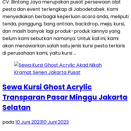
CV. Bintang Jaya merupakan pusat persewaan alat
pesta dan event terlengkap di Jabodetabek. Kami
menyediakan berbagai keperluan acara anda, meliputi
tenda, panggung, tiang antrian, backdrop, meja, kursi,
dan masih banyak lagi produk-produk lainnya yang
belum kami sebutkan namanya. Untuk kali ini, kami
akan menawarkan salah satu jenis kursi pesta terlaris
di perusahaan kami, yaitu kursi …
Sewa Kursi Ghost Acrylic
Transparan Pasar Minggu Jakarta
Selatan
pada
10 Juni 2023
10 Juni 2023