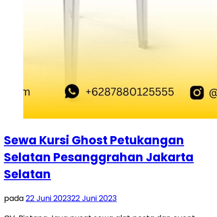
Sewa Kursi Ghost Petukangan
Selatan Pesanggrahan Jakarta
Selatan
pada
22 Juni 2023
22 Juni 2023