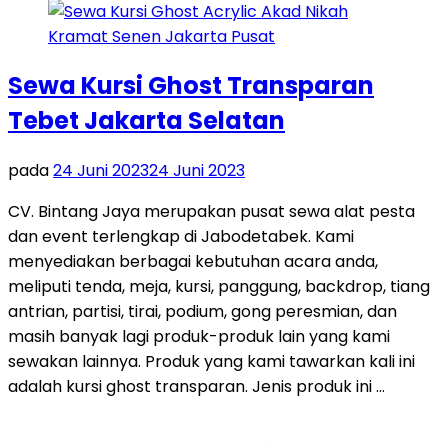
Sewa Kursi Ghost Transparan
Tebet Jakarta Selatan
pada
24 Juni 2023
24 Juni 2023
CV. Bintang Jaya merupakan pusat sewa alat pesta
dan event terlengkap di Jabodetabek. Kami
menyediakan berbagai kebutuhan acara anda,
meliputi tenda, meja, kursi, panggung, backdrop, tiang
antrian, partisi, tirai, podium, gong peresmian, dan
masih banyak lagi produk-produk lain yang kami
sewakan lainnya. Produk yang kami tawarkan kali ini
adalah kursi ghost transparan. Jenis produk ini …