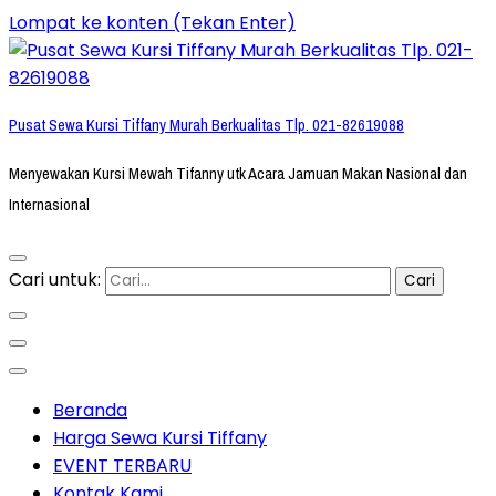
Lompat ke konten (Tekan Enter)
Pusat Sewa Kursi Tiffany Murah Berkualitas Tlp. 021-82619088
Menyewakan Kursi Mewah Tifanny utk Acara Jamuan Makan Nasional dan
Internasional
Cari untuk:
Beranda
Harga Sewa Kursi Tiffany
EVENT TERBARU
Kontak Kami