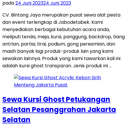
pada
24 Juni 2023
24 Juni 2023
CV. Bintang Jaya merupakan pusat sewa alat pesta
dan event terlengkap di Jabodetabek. Kami
menyediakan berbagai kebutuhan acara anda,
meliputi tenda, meja, kursi, panggung, backdrop, tiang
antrian, partisi, tirai, podium, gong peresmian, dan
masih banyak lagi produk-produk lain yang kami
sewakan lainnya. Produk yang kami tawarkan kali ini
adalah kursi ghost transparan. Jenis produk ini …
Sewa Kursi Ghost Petukangan
Selatan Pesanggrahan Jakarta
Selatan