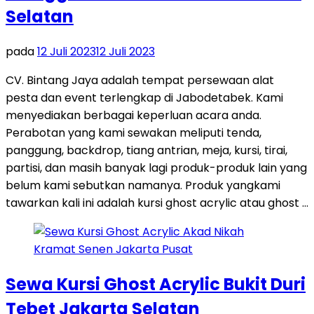
Selatan
pada
12 Juli 2023
12 Juli 2023
CV. Bintang Jaya adalah tempat persewaan alat
pesta dan event terlengkap di Jabodetabek. Kami
menyediakan berbagai keperluan acara anda.
Perabotan yang kami sewakan meliputi tenda,
panggung, backdrop, tiang antrian, meja, kursi, tirai,
partisi, dan masih banyak lagi produk-produk lain yang
belum kami sebutkan namanya. Produk yangkami
tawarkan kali ini adalah kursi ghost acrylic atau ghost …
Sewa Kursi Ghost Acrylic Bukit Duri
Tebet Jakarta Selatan