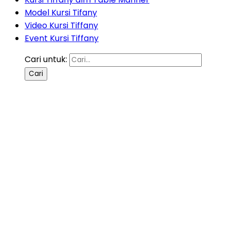
Model Kursi Tifany
Video Kursi Tiffany
Event Kursi Tiffany
Cari untuk: