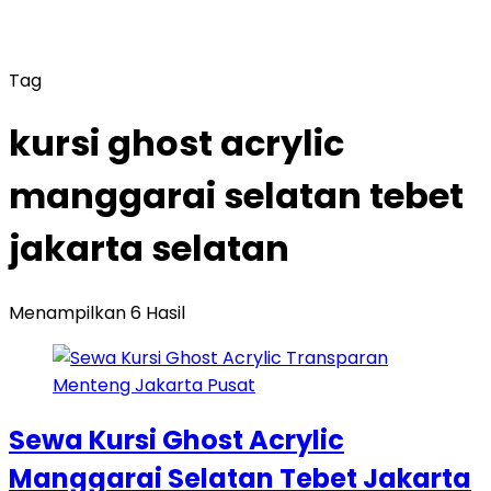
Tag
kursi ghost acrylic
manggarai selatan tebet
jakarta selatan
Menampilkan 6 Hasil
Sewa Kursi Ghost Acrylic
Manggarai Selatan Tebet Jakarta