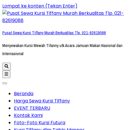
Lompat ke konten (Tekan Enter)
Pusat Sewa Kursi Tiffany Murah Berkualitas Tlp. 021-82619088
Menyewakan Kursi Mewah Tifanny utk Acara Jamuan Makan Nasional dan
Internasional
Beranda
Harga Sewa Kursi Tiffany
EVENT TERBARU
Kontak Kami
Foto-Foto Kursi Futura
Kursi Tiffany dlm Table Manner