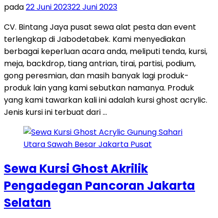
pada
22 Juni 2023
22 Juni 2023
CV. Bintang Jaya pusat sewa alat pesta dan event
terlengkap di Jabodetabek. Kami menyediakan
berbagai keperluan acara anda, meliputi tenda, kursi,
meja, backdrop, tiang antrian, tirai, partisi, podium,
gong peresmian, dan masih banyak lagi produk-
produk lain yang kami sebutkan namanya. Produk
yang kami tawarkan kali ini adalah kursi ghost acrylic.
Jenis kursi ini terbuat dari …
Sewa Kursi Ghost Akrilik
Pengadegan Pancoran Jakarta
Selatan