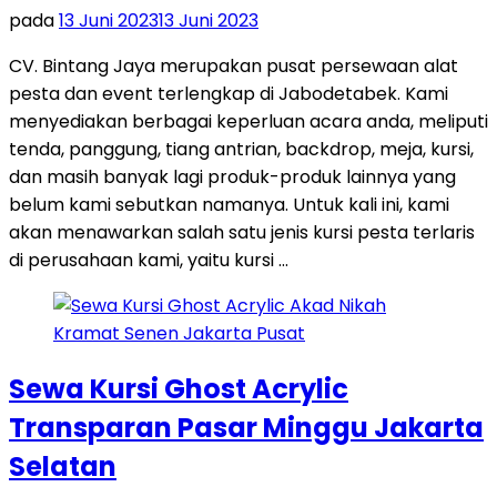
pada
13 Juni 2023
13 Juni 2023
CV. Bintang Jaya merupakan pusat persewaan alat
pesta dan event terlengkap di Jabodetabek. Kami
menyediakan berbagai keperluan acara anda, meliputi
tenda, panggung, tiang antrian, backdrop, meja, kursi,
dan masih banyak lagi produk-produk lainnya yang
belum kami sebutkan namanya. Untuk kali ini, kami
akan menawarkan salah satu jenis kursi pesta terlaris
di perusahaan kami, yaitu kursi …
Sewa Kursi Ghost Acrylic
Transparan Pasar Minggu Jakarta
Selatan