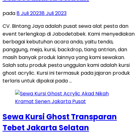
pada
8 Juli 2023
8 Juli 2023
CV. Bintang Jaya adalah pusat sewa alat pesta dan
event terlengkap di Jabodetabek. Kami menyediakan
berbagai kebutuhan acara anda, yaitu tenda,
panggung, meja, kursi, backdrop, tiang antrian, dan
masih banyak produk lainnya yang kami sewakan.
Salah satu produk pesta unggulan kami adalah kursi
ghost acrylic. Kursi ini termasuk pada jajaran produk
terlaris untuk dipakai pada …
Sewa Kursi Ghost Transparan
Tebet Jakarta Selatan