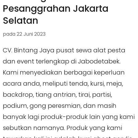
Pesanggrahan Jakarta
Selatan
pada
22 Juni 2023
CV. Bintang Jaya pusat sewa alat pesta
dan event terlengkap di Jabodetabek.
Kami menyediakan berbagai keperluan
acara anda, meliputi tenda, kursi, meja,
backdrop, tiang antrian, tirai, partisi,
podium, gong peresmian, dan masih
banyak lagi produk-produk lain yang kami
sebutkan namanya. Produk yang kami