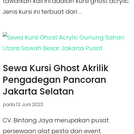
tawarkan kali ini adalah kursi ghost acrylic.
Jenis kursi ini terbuat dari …
Sewa Kursi Ghost Akrilik
Pengadegan Pancoran
Jakarta Selatan
pada
13 Juni 2023
CV. Bintang Jaya merupakan pusat
persewaan alat pesta dan event