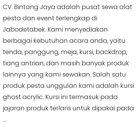
CV. Bintang Jaya adalah pusat sewa alat
pesta dan event terlengkap di
Jabodetabek. Kami menyediakan
berbagai kebutuhan acara anda, yaitu
tenda, panggung, meja, kursi, backdrop,
tiang antrian, dan masih banyak produk
lainnya yang kami sewakan. Salah satu
produk pesta unggulan kami adalah kursi
ghost acrylic. Kursi ini termasuk pada
jajaran produk terlaris untuk dipakai pada
…