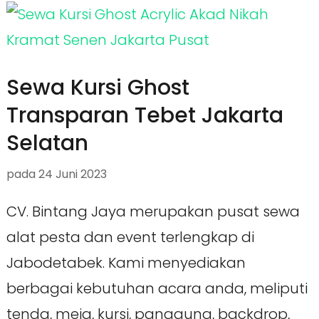
Sewa Kursi Ghost
Transparan Tebet Jakarta
Selatan
pada
24 Juni 2023
CV. Bintang Jaya merupakan pusat sewa
alat pesta dan event terlengkap di
Jabodetabek. Kami menyediakan
berbagai kebutuhan acara anda, meliputi
tenda, meja, kursi, panggung, backdrop,