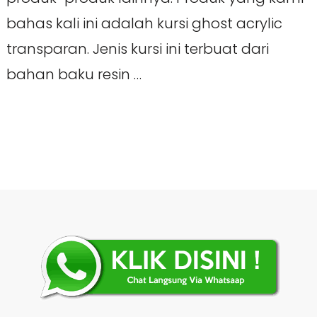
bahas kali ini adalah kursi ghost acrylic
transparan. Jenis kursi ini terbuat dari
bahan baku resin …