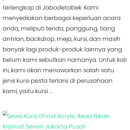
terlengkap di Jabodetabek. Kami
menyediakan berbagai keperluan acara
anda, meliputi tenda, panggung, tiang
antrian, backdrop, meja, kursi, dan masih
banyak lagi produk-produk lainnya yang
belum kami sebutkan namanya. Untuk kali
ini, kami akan menawarkan salah satu
jenis kursi pesta terlaris di perusahaan
kami, yaitu kursi …