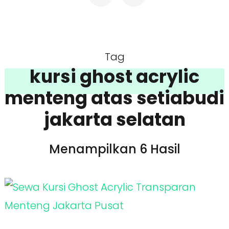
Tag
kursi ghost acrylic
menteng atas setiabudi
jakarta selatan
Menampilkan 6 Hasil