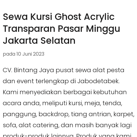
Sewa Kursi Ghost Acrylic
Transparan Pasar Minggu
Jakarta Selatan
pada
10 Juni 2023
CV. Bintang Jaya pusat sewa alat pesta
dan event terlengkap di Jabodetabek.
Kami menyediakan berbagai kebutuhan
acara anda, meliputi kursi, meja, tenda,
panggung, backdrop, tiang antrian, karpet,
sofa, alat catering, dan masih banyak lagi
produk-produk lainnya. Produk yang kami