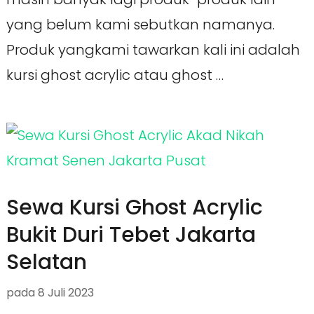
yang belum kami sebutkan namanya.
Produk yangkami tawarkan kali ini adalah
kursi ghost acrylic atau ghost …
Sewa Kursi Ghost Acrylic
Bukit Duri Tebet Jakarta
Selatan
pada
8 Juli 2023