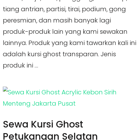
tiang antrian, partisi, tirai, podium, gong
peresmian, dan masih banyak lagi
produk-produk lain yang kami sewakan
lainnya. Produk yang kami tawarkan kali ini
adalah kursi ghost transparan. Jenis
produk ini …
Sewa Kursi Ghost
Petukangan Selatan