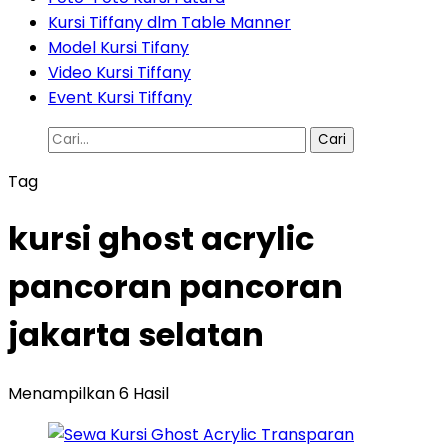
Kursi Tiffany dlm Table Manner
Model Kursi Tifany
Video Kursi Tiffany
Event Kursi Tiffany
Cari
untuk:
Tag
kursi ghost acrylic
pancoran pancoran
jakarta selatan
Menampilkan 6 Hasil