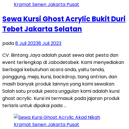
Sewa Kursi Ghost Acrylic Bukit Duri
Tebet Jakarta Selatan
pada
8 Juli 2023
8 Juli 2023
CV. Bintang Jaya adalah pusat sewa alat pesta dan
event terlengkap di Jabodetabek. Kami menyediakan
berbagai kebutuhan acara anda, yaitu tenda,
panggung, meja, kursi, backdrop, tiang antrian, dan
masih banyak produk lainnya yang kami sewakan.
Salah satu produk pesta unggulan kami adalah kursi
ghost acrylic. Kursi ini termasuk pada jajaran produk
terlaris untuk dipakai pada …