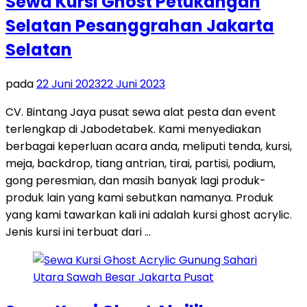
Sewa Kursi Ghost Petukangan
Selatan Pesanggrahan Jakarta
Selatan
pada
22 Juni 2023
22 Juni 2023
CV. Bintang Jaya pusat sewa alat pesta dan event
terlengkap di Jabodetabek. Kami menyediakan
berbagai keperluan acara anda, meliputi tenda, kursi,
meja, backdrop, tiang antrian, tirai, partisi, podium,
gong peresmian, dan masih banyak lagi produk-
produk lain yang kami sebutkan namanya. Produk
yang kami tawarkan kali ini adalah kursi ghost acrylic.
Jenis kursi ini terbuat dari …