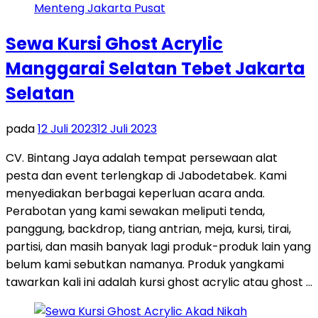
Sewa Kursi Ghost Acrylic
Manggarai Selatan Tebet Jakarta
Selatan
pada
12 Juli 2023
12 Juli 2023
CV. Bintang Jaya adalah tempat persewaan alat
pesta dan event terlengkap di Jabodetabek. Kami
menyediakan berbagai keperluan acara anda.
Perabotan yang kami sewakan meliputi tenda,
panggung, backdrop, tiang antrian, meja, kursi, tirai,
partisi, dan masih banyak lagi produk-produk lain yang
belum kami sebutkan namanya. Produk yangkami
tawarkan kali ini adalah kursi ghost acrylic atau ghost …