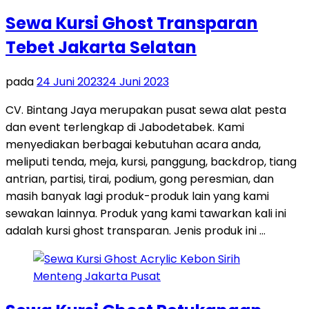
Sewa Kursi Ghost Transparan
Tebet Jakarta Selatan
pada
24 Juni 2023
24 Juni 2023
CV. Bintang Jaya merupakan pusat sewa alat pesta
dan event terlengkap di Jabodetabek. Kami
menyediakan berbagai kebutuhan acara anda,
meliputi tenda, meja, kursi, panggung, backdrop, tiang
antrian, partisi, tirai, podium, gong peresmian, dan
masih banyak lagi produk-produk lain yang kami
sewakan lainnya. Produk yang kami tawarkan kali ini
adalah kursi ghost transparan. Jenis produk ini …