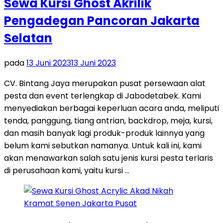
Sewa Kursi Ghost Akrilik
Pengadegan Pancoran Jakarta
Selatan
pada
13 Juni 2023
13 Juni 2023
CV. Bintang Jaya merupakan pusat persewaan alat
pesta dan event terlengkap di Jabodetabek. Kami
menyediakan berbagai keperluan acara anda, meliputi
tenda, panggung, tiang antrian, backdrop, meja, kursi,
dan masih banyak lagi produk-produk lainnya yang
belum kami sebutkan namanya. Untuk kali ini, kami
akan menawarkan salah satu jenis kursi pesta terlaris
di perusahaan kami, yaitu kursi …