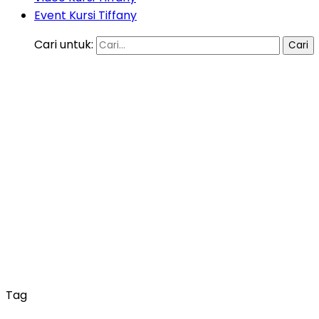
Event Kursi Tiffany
Cari untuk:
Tag