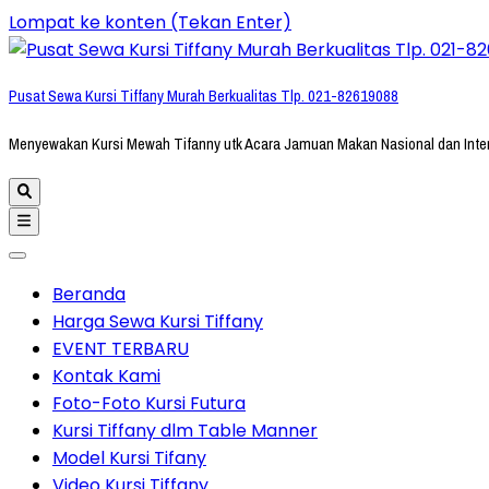
Lompat ke konten (Tekan Enter)
Pusat Sewa Kursi Tiffany Murah Berkualitas Tlp. 021-82619088
Menyewakan Kursi Mewah Tifanny utk Acara Jamuan Makan Nasional dan Inte
Beranda
Harga Sewa Kursi Tiffany
EVENT TERBARU
Kontak Kami
Foto-Foto Kursi Futura
Kursi Tiffany dlm Table Manner
Model Kursi Tifany
Video Kursi Tiffany