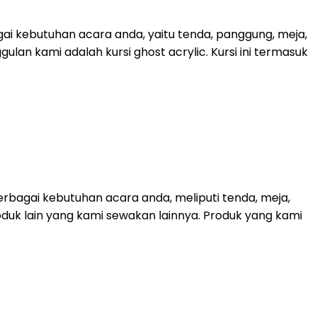
ai kebutuhan acara anda, yaitu tenda, panggung, meja,
lan kami adalah kursi ghost acrylic. Kursi ini termasuk
bagai kebutuhan acara anda, meliputi tenda, meja,
roduk lain yang kami sewakan lainnya. Produk yang kami