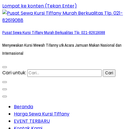
Lompat ke konten (Tekan Enter)
Pusat Sewa Kursi Tiffany Murah Berkualitas Tlp. 021-82619088
Menyewakan Kursi Mewah Tifanny utk Acara Jamuan Makan Nasional dan
Internasional
Cari untuk:
Beranda
Harga Sewa Kursi Tiffany
EVENT TERBARU
Kontak Kami