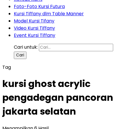
Foto-Foto Kursi Futura
Kursi Tiffany dlm Table Manner
Model Kursi Tifany
Video Kursi Tiffany
Event Kursi Tiffany
Cari untuk:
Tag
kursi ghost acrylic
pengadegan pancoran
jakarta selatan
Menampilkan 6 Hasil