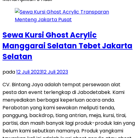
Sewa Kursi Ghost Acrylic
Manggarai Selatan Tebet Jakarta
Selatan
pada
12 Juli 2023
12 Juli 2023
CV. Bintang Jaya adalah tempat persewaan alat
pesta dan event terlengkap di Jabodetabek. Kami
menyediakan berbagai keperluan acara anda.
Perabotan yang kami sewakan meliputi tenda,
panggung, backdrop, tiang antrian, meja, kursi, tirai,
partisi, dan masih banyak lagi produk-produk lain yang
belum kami sebutkan namanya. Produk yangkami