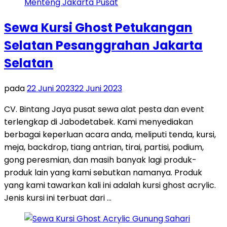
Sewa Kursi Ghost Petukangan
Selatan Pesanggrahan Jakarta
Selatan
pada
22 Juni 2023
22 Juni 2023
CV. Bintang Jaya pusat sewa alat pesta dan event
terlengkap di Jabodetabek. Kami menyediakan
berbagai keperluan acara anda, meliputi tenda, kursi,
meja, backdrop, tiang antrian, tirai, partisi, podium,
gong peresmian, dan masih banyak lagi produk-
produk lain yang kami sebutkan namanya. Produk
yang kami tawarkan kali ini adalah kursi ghost acrylic.
Jenis kursi ini terbuat dari …