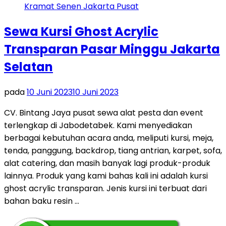
Sewa Kursi Ghost Acrylic
Transparan Pasar Minggu Jakarta
Selatan
pada
10 Juni 2023
10 Juni 2023
CV. Bintang Jaya pusat sewa alat pesta dan event
terlengkap di Jabodetabek. Kami menyediakan
berbagai kebutuhan acara anda, meliputi kursi, meja,
tenda, panggung, backdrop, tiang antrian, karpet, sofa,
alat catering, dan masih banyak lagi produk-produk
lainnya. Produk yang kami bahas kali ini adalah kursi
ghost acrylic transparan. Jenis kursi ini terbuat dari
bahan baku resin …