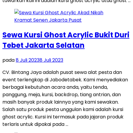
tawarkan kali ini adalah kursi ghost acrylic atau ghost …
Sewa Kursi Ghost Acrylic Bukit Duri
Tebet Jakarta Selatan
pada
8 Juli 2023
8 Juli 2023
CV. Bintang Jaya adalah pusat sewa alat pesta dan
event terlengkap di Jabodetabek. Kami menyediakan
berbagai kebutuhan acara anda, yaitu tenda,
panggung, meja, kursi, backdrop, tiang antrian, dan
masih banyak produk lainnya yang kami sewakan.
Salah satu produk pesta unggulan kami adalah kursi
ghost acrylic. Kursi ini termasuk pada jajaran produk
terlaris untuk dipakai pada …