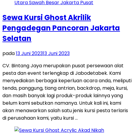
Sewa Kursi Ghost Akrilik
Pengadegan Pancoran Jakarta
Selatan
pada
13 Juni 2023
13 Juni 2023
CV. Bintang Jaya merupakan pusat persewaan alat
pesta dan event terlengkap di Jabodetabek. Kami
menyediakan berbagai keperluan acara anda, meliputi
tenda, panggung, tiang antrian, backdrop, meja, kursi,
dan masih banyak lagi produk-produk lainnya yang
belum kami sebutkan namanya. Untuk kali ini, kami
akan menawarkan salah satu jenis kursi pesta terlaris
di perusahaan kami, yaitu kursi …