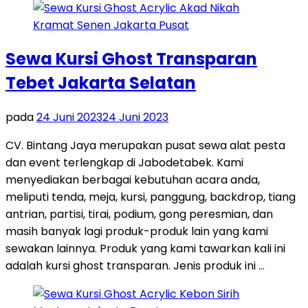
Sewa Kursi Ghost Transparan
Tebet Jakarta Selatan
pada
24 Juni 2023
24 Juni 2023
CV. Bintang Jaya merupakan pusat sewa alat pesta
dan event terlengkap di Jabodetabek. Kami
menyediakan berbagai kebutuhan acara anda,
meliputi tenda, meja, kursi, panggung, backdrop, tiang
antrian, partisi, tirai, podium, gong peresmian, dan
masih banyak lagi produk-produk lain yang kami
sewakan lainnya. Produk yang kami tawarkan kali ini
adalah kursi ghost transparan. Jenis produk ini …