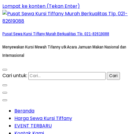
Lompat ke konten (Tekan Enter)
Pusat Sewa Kursi Tiffany Murah Berkualitas Tlp. 021-82619088
Menyewakan Kursi Mewah Tifanny utk Acara Jamuan Makan Nasional dan
Internasional
Cari untuk:
Beranda
Harga Sewa Kursi Tiffany
EVENT TERBARU
Kontak Kami