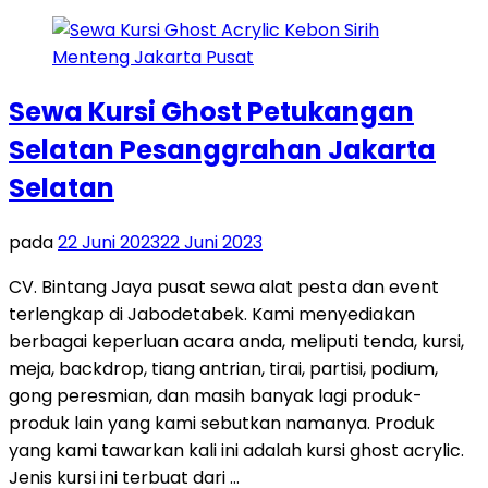
Sewa Kursi Ghost Petukangan
Selatan Pesanggrahan Jakarta
Selatan
pada
22 Juni 2023
22 Juni 2023
CV. Bintang Jaya pusat sewa alat pesta dan event
terlengkap di Jabodetabek. Kami menyediakan
berbagai keperluan acara anda, meliputi tenda, kursi,
meja, backdrop, tiang antrian, tirai, partisi, podium,
gong peresmian, dan masih banyak lagi produk-
produk lain yang kami sebutkan namanya. Produk
yang kami tawarkan kali ini adalah kursi ghost acrylic.
Jenis kursi ini terbuat dari …