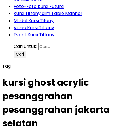
Foto-Foto Kursi Futura
Kursi Tiffany dlm Table Manner
Model Kursi Tifany
Video Kursi Tiffany
Event Kursi Tiffany
Cari untuk:
Tag
kursi ghost acrylic
pesanggrahan
pesanggrahan jakarta
selatan