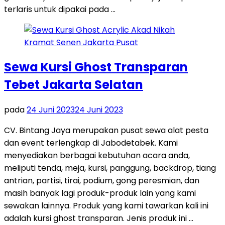
terlaris untuk dipakai pada …
Sewa Kursi Ghost Transparan
Tebet Jakarta Selatan
pada
24 Juni 2023
24 Juni 2023
CV. Bintang Jaya merupakan pusat sewa alat pesta
dan event terlengkap di Jabodetabek. Kami
menyediakan berbagai kebutuhan acara anda,
meliputi tenda, meja, kursi, panggung, backdrop, tiang
antrian, partisi, tirai, podium, gong peresmian, dan
masih banyak lagi produk-produk lain yang kami
sewakan lainnya. Produk yang kami tawarkan kali ini
adalah kursi ghost transparan. Jenis produk ini …