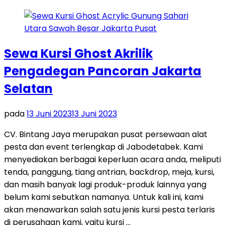
Sewa Kursi Ghost Akrilik
Pengadegan Pancoran Jakarta
Selatan
pada
13 Juni 2023
13 Juni 2023
CV. Bintang Jaya merupakan pusat persewaan alat
pesta dan event terlengkap di Jabodetabek. Kami
menyediakan berbagai keperluan acara anda, meliputi
tenda, panggung, tiang antrian, backdrop, meja, kursi,
dan masih banyak lagi produk-produk lainnya yang
belum kami sebutkan namanya. Untuk kali ini, kami
akan menawarkan salah satu jenis kursi pesta terlaris
di perusahaan kami, yaitu kursi …