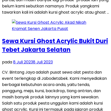
belum kami sebutkan namanya. Produk yangkami
tawarkan kali ini adalah kursi ghost acrylic atau ghost …
Sewa Kursi Ghost Acrylic Bukit Duri
Tebet Jakarta Selatan
pada
8 Juli 2023
8 Juli 2023
CV. Bintang Jaya adalah pusat sewa alat pesta dan
event terlengkap di Jabodetabek. Kami menyediakan
berbagai kebutuhan acara anda, yaitu tenda,
panggung, meja, kursi, backdrop, tiang antrian, dan
masih banyak produk lainnya yang kami sewakan.
Salah satu produk pesta unggulan kami adalah kursi
ghost acrylic. Kursi ini termasuk pada jajaran produk