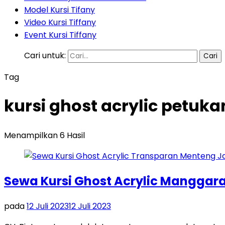
Model Kursi Tifany
Video Kursi Tiffany
Event Kursi Tiffany
Cari untuk:
Tag
kursi ghost acrylic petuk
Menampilkan 6 Hasil
Sewa Kursi Ghost Acrylic Manggara
pada
12 Juli 2023
12 Juli 2023