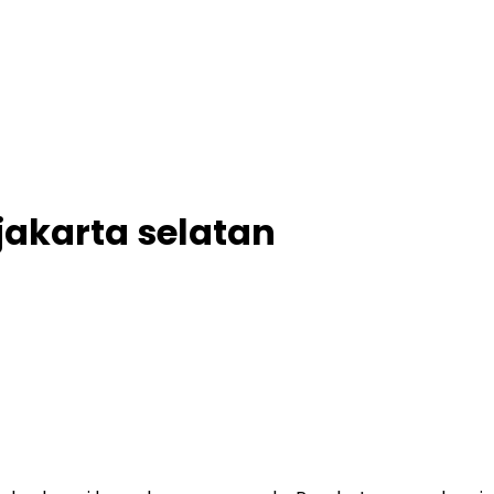
jakarta selatan