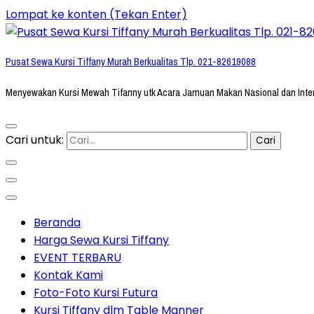
Lompat ke konten (Tekan Enter)
Pusat Sewa Kursi Tiffany Murah Berkualitas Tlp. 021-82619088
Menyewakan Kursi Mewah Tifanny utk Acara Jamuan Makan Nasional dan Inte
Cari untuk:
Beranda
Harga Sewa Kursi Tiffany
EVENT TERBARU
Kontak Kami
Foto-Foto Kursi Futura
Kursi Tiffany dlm Table Manner