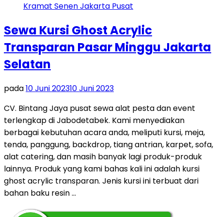
Sewa Kursi Ghost Acrylic
Transparan Pasar Minggu Jakarta
Selatan
pada
10 Juni 2023
10 Juni 2023
CV. Bintang Jaya pusat sewa alat pesta dan event
terlengkap di Jabodetabek. Kami menyediakan
berbagai kebutuhan acara anda, meliputi kursi, meja,
tenda, panggung, backdrop, tiang antrian, karpet, sofa,
alat catering, dan masih banyak lagi produk-produk
lainnya. Produk yang kami bahas kali ini adalah kursi
ghost acrylic transparan. Jenis kursi ini terbuat dari
bahan baku resin …