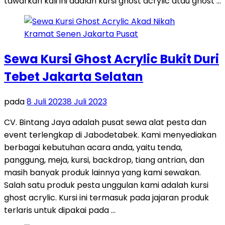
tawarkan kali ini adalah kursi ghost acrylic atau ghost …
Sewa Kursi Ghost Acrylic Bukit Duri
Tebet Jakarta Selatan
pada
8 Juli 2023
8 Juli 2023
CV. Bintang Jaya adalah pusat sewa alat pesta dan
event terlengkap di Jabodetabek. Kami menyediakan
berbagai kebutuhan acara anda, yaitu tenda,
panggung, meja, kursi, backdrop, tiang antrian, dan
masih banyak produk lainnya yang kami sewakan.
Salah satu produk pesta unggulan kami adalah kursi
ghost acrylic. Kursi ini termasuk pada jajaran produk
terlaris untuk dipakai pada …