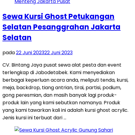
Sewa Kursi Ghost Petukangan
Selatan Pesanggrahan Jakarta
Selatan
pada
22 Juni 2023
22 Juni 2023
CV. Bintang Jaya pusat sewa alat pesta dan event
terlengkap di Jabodetabek. Kami menyediakan
berbagai keperluan acara anda, meliputi tenda, kursi,
meja, backdrop, tiang antrian, tirai, partisi, podium,
gong peresmian, dan masih banyak lagi produk-
produk lain yang kami sebutkan namanya. Produk
yang kami tawarkan kali ini adalah kursi ghost acrylic.
Jenis kursi ini terbuat dari …