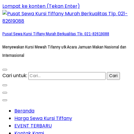
Lompat ke konten (Tekan Enter)
Pusat Sewa Kursi Tiffany Murah Berkualitas Tlp. 021-82619088
Menyewakan Kursi Mewah Tifanny utk Acara Jamuan Makan Nasional dan
Internasional
Cari untuk:
Beranda
Harga Sewa Kursi Tiffany
EVENT TERBARU
Kontak Kami