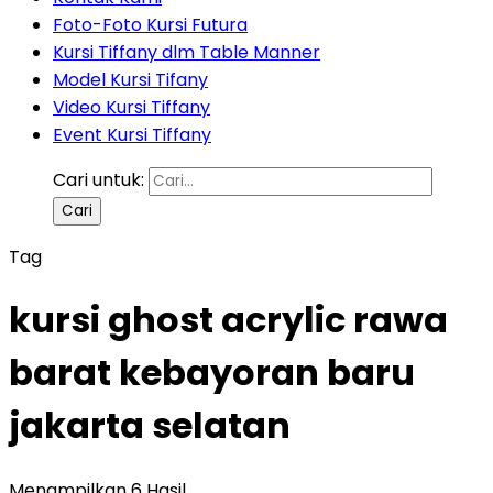
Foto-Foto Kursi Futura
Kursi Tiffany dlm Table Manner
Model Kursi Tifany
Video Kursi Tiffany
Event Kursi Tiffany
Cari untuk:
Tag
kursi ghost acrylic rawa
barat kebayoran baru
jakarta selatan
Menampilkan 6 Hasil