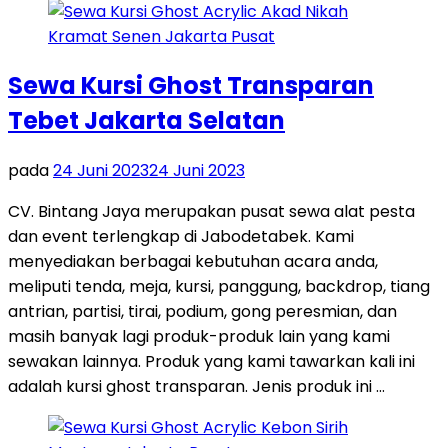
Sewa Kursi Ghost Transparan
Tebet Jakarta Selatan
pada
24 Juni 2023
24 Juni 2023
CV. Bintang Jaya merupakan pusat sewa alat pesta
dan event terlengkap di Jabodetabek. Kami
menyediakan berbagai kebutuhan acara anda,
meliputi tenda, meja, kursi, panggung, backdrop, tiang
antrian, partisi, tirai, podium, gong peresmian, dan
masih banyak lagi produk-produk lain yang kami
sewakan lainnya. Produk yang kami tawarkan kali ini
adalah kursi ghost transparan. Jenis produk ini …