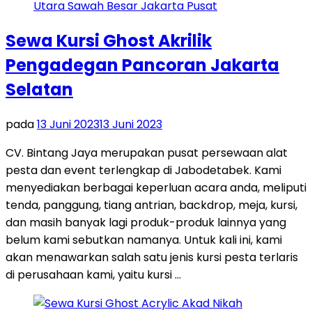
Sewa Kursi Ghost Akrilik
Pengadegan Pancoran Jakarta
Selatan
pada
13 Juni 2023
13 Juni 2023
CV. Bintang Jaya merupakan pusat persewaan alat
pesta dan event terlengkap di Jabodetabek. Kami
menyediakan berbagai keperluan acara anda, meliputi
tenda, panggung, tiang antrian, backdrop, meja, kursi,
dan masih banyak lagi produk-produk lainnya yang
belum kami sebutkan namanya. Untuk kali ini, kami
akan menawarkan salah satu jenis kursi pesta terlaris
di perusahaan kami, yaitu kursi …