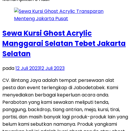
Sewa Kursi Ghost Acrylic
Manggarai Selatan Tebet Jakarta
Selatan
pada
12 Juli 2023
12 Juli 2023
CV. Bintang Jaya adalah tempat persewaan alat
pesta dan event terlengkap di Jabodetabek. Kami
menyediakan berbagai keperluan acara anda.
Perabotan yang kami sewakan meliputi tenda,
panggung, backdrop, tiang antrian, meja, kursi, tirai,
partisi, dan masih banyak lagi produk-produk lain yang
belum kami sebutkan namanya. Produk yangkami