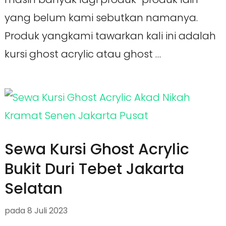
yang belum kami sebutkan namanya.
Produk yangkami tawarkan kali ini adalah
kursi ghost acrylic atau ghost …
Sewa Kursi Ghost Acrylic
Bukit Duri Tebet Jakarta
Selatan
pada
8 Juli 2023