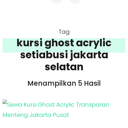
Tag
kursi ghost acrylic
setiabusi jakarta
selatan
Menampilkan 5 Hasil