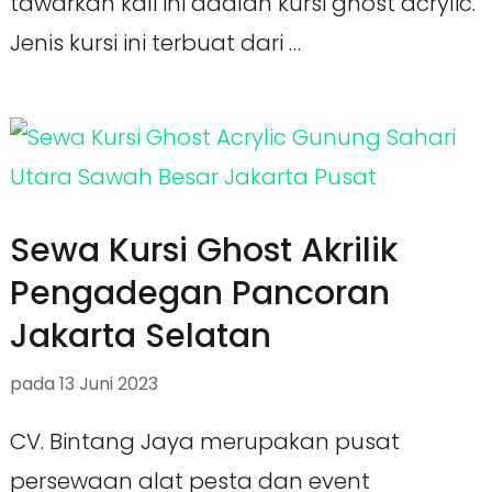
tawarkan kali ini adalah kursi ghost acrylic.
Jenis kursi ini terbuat dari …
Sewa Kursi Ghost Akrilik
Pengadegan Pancoran
Jakarta Selatan
pada
13 Juni 2023
CV. Bintang Jaya merupakan pusat
persewaan alat pesta dan event