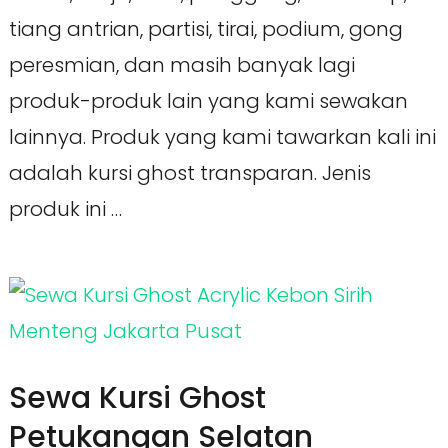
tiang antrian, partisi, tirai, podium, gong
peresmian, dan masih banyak lagi
produk-produk lain yang kami sewakan
lainnya. Produk yang kami tawarkan kali ini
adalah kursi ghost transparan. Jenis
produk ini …
Sewa Kursi Ghost
Petukangan Selatan