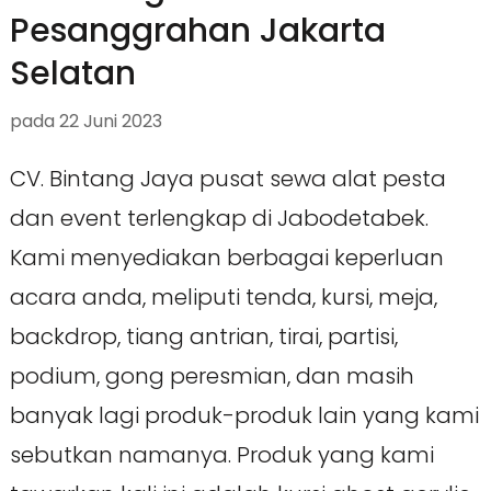
Pesanggrahan Jakarta
Selatan
pada
22 Juni 2023
CV. Bintang Jaya pusat sewa alat pesta
dan event terlengkap di Jabodetabek.
Kami menyediakan berbagai keperluan
acara anda, meliputi tenda, kursi, meja,
backdrop, tiang antrian, tirai, partisi,
podium, gong peresmian, dan masih
banyak lagi produk-produk lain yang kami
sebutkan namanya. Produk yang kami