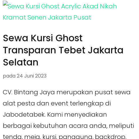
Sewa Kursi Ghost
Transparan Tebet Jakarta
Selatan
pada
24 Juni 2023
CV. Bintang Jaya merupakan pusat sewa
alat pesta dan event terlengkap di
Jabodetabek. Kami menyediakan
berbagai kebutuhan acara anda, meliputi
tenda, meja, kursi, panggung, backdrop,