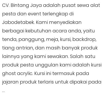
CV. Bintang Jaya adalah pusat sewa alat
pesta dan event terlengkap di
Jabodetabek. Kami menyediakan
berbagai kebutuhan acara anda, yaitu
tenda, panggung, meja, kursi, backdrop,
tiang antrian, dan masih banyak produk
lainnya yang kami sewakan. Salah satu
produk pesta unggulan kami adalah kursi
ghost acrylic. Kursi ini termasuk pada
jajaran produk terlaris untuk dipakai pada
…