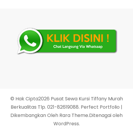
© Hak Cipta2026
Pusat Sewa Kursi Tiffany Murah
Berkualitas Tlp. 021-82619088
. Perfect Portfolio |
Dikembangkan Oleh
Rara Theme
.Ditenagai oleh
WordPress
.