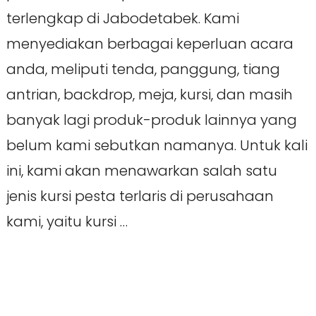
terlengkap di Jabodetabek. Kami
menyediakan berbagai keperluan acara
anda, meliputi tenda, panggung, tiang
antrian, backdrop, meja, kursi, dan masih
banyak lagi produk-produk lainnya yang
belum kami sebutkan namanya. Untuk kali
ini, kami akan menawarkan salah satu
jenis kursi pesta terlaris di perusahaan
kami, yaitu kursi …