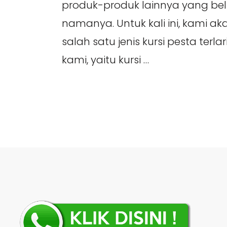
produk-produk lainnya yang be
namanya. Untuk kali ini, kami 
salah satu jenis kursi pesta terl
kami, yaitu kursi …