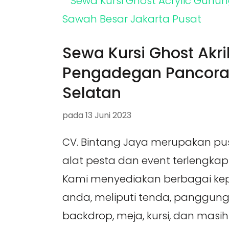
Sewa Kursi Ghost Akril
Pengadegan Pancora
Selatan
pada
13 Juni 2023
CV. Bintang Jaya merupakan pu
alat pesta dan event terlengkap
Kami menyediakan berbagai ke
anda, meliputi tenda, panggung,
backdrop, meja, kursi, dan masih