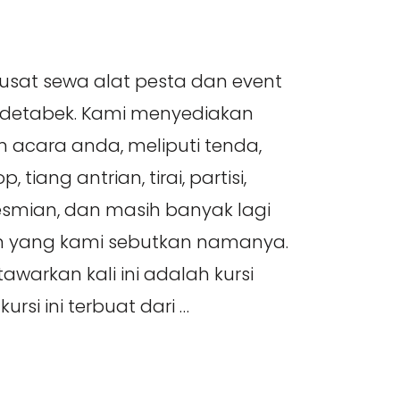
pusat sewa alat pesta dan event
odetabek. Kami menyediakan
 acara anda, meliputi tenda,
, tiang antrian, tirai, partisi,
smian, dan masih banyak lagi
in yang kami sebutkan namanya.
awarkan kali ini adalah kursi
kursi ini terbuat dari …