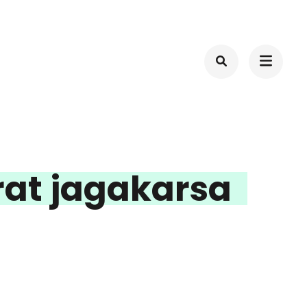
rat jagakarsa