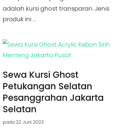
adalah kursi ghost transparan. Jenis
produk ini …
Sewa Kursi Ghost
Petukangan Selatan
Pesanggrahan Jakarta
Selatan
pada
22 Juni 2023