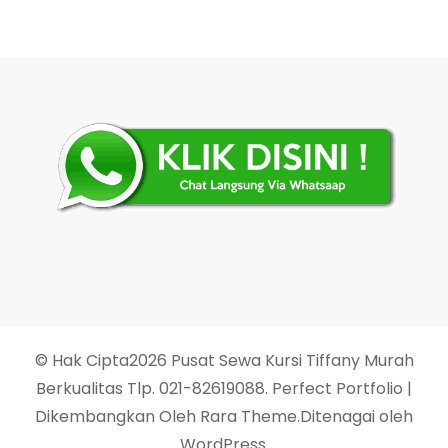
© Hak Cipta2026
Pusat Sewa Kursi Tiffany Murah
Berkualitas Tlp. 021-82619088
. Perfect Portfolio |
Dikembangkan Oleh
Rara Theme
.Ditenagai oleh
WordPress
.