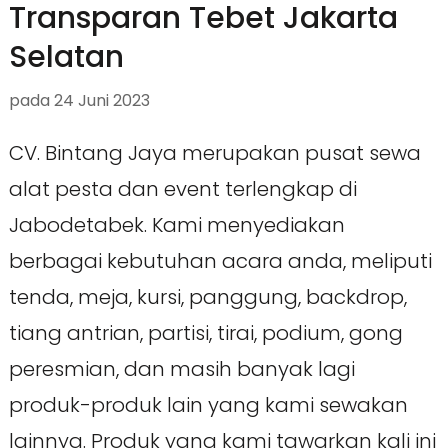
Transparan Tebet Jakarta
Selatan
pada
24 Juni 2023
CV. Bintang Jaya merupakan pusat sewa
alat pesta dan event terlengkap di
Jabodetabek. Kami menyediakan
berbagai kebutuhan acara anda, meliputi
tenda, meja, kursi, panggung, backdrop,
tiang antrian, partisi, tirai, podium, gong
peresmian, dan masih banyak lagi
produk-produk lain yang kami sewakan
lainnya. Produk yang kami tawarkan kali ini