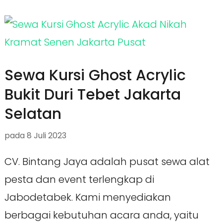
Sewa Kursi Ghost Acrylic
Bukit Duri Tebet Jakarta
Selatan
pada
8 Juli 2023
CV. Bintang Jaya adalah pusat sewa alat
pesta dan event terlengkap di
Jabodetabek. Kami menyediakan
berbagai kebutuhan acara anda, yaitu