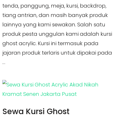
tenda, panggung, meja, kursi, backdrop,
tiang antrian, dan masih banyak produk
lainnya yang kami sewakan. Salah satu
produk pesta unggulan kami adalah kursi
ghost acrylic. Kursi ini termasuk pada
jajaran produk terlaris untuk dipakai pada
…
Sewa Kursi Ghost