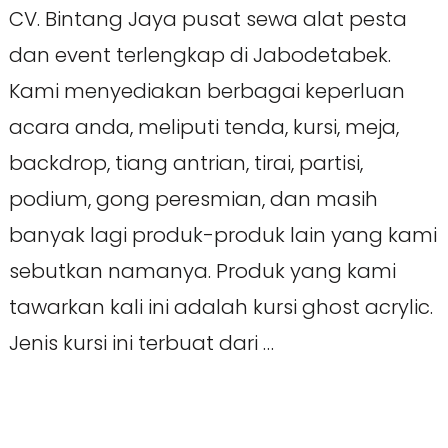
CV. Bintang Jaya pusat sewa alat pesta
dan event terlengkap di Jabodetabek.
Kami menyediakan berbagai keperluan
acara anda, meliputi tenda, kursi, meja,
backdrop, tiang antrian, tirai, partisi,
podium, gong peresmian, dan masih
banyak lagi produk-produk lain yang kami
sebutkan namanya. Produk yang kami
tawarkan kali ini adalah kursi ghost acrylic.
Jenis kursi ini terbuat dari …