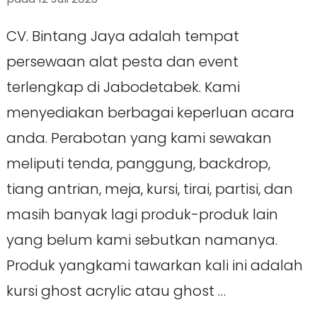
CV. Bintang Jaya adalah tempat
persewaan alat pesta dan event
terlengkap di Jabodetabek. Kami
menyediakan berbagai keperluan acara
anda. Perabotan yang kami sewakan
meliputi tenda, panggung, backdrop,
tiang antrian, meja, kursi, tirai, partisi, dan
masih banyak lagi produk-produk lain
yang belum kami sebutkan namanya.
Produk yangkami tawarkan kali ini adalah
kursi ghost acrylic atau ghost …