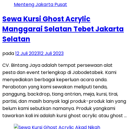
Sewa Kursi Ghost Acrylic
Manggarai Selatan Tebet Jakarta
Selatan
pada
12 Juli 2023
12 Juli 2023
CV. Bintang Jaya adalah tempat persewaan alat
pesta dan event terlengkap di Jabodetabek. Kami
menyediakan berbagai keperluan acara anda.
Perabotan yang kami sewakan meliputi tenda,
panggung, backdrop, tiang antrian, meja, kursi, tirai,
partisi, dan masih banyak lagi produk-produk lain yang
belum kami sebutkan namanya. Produk yangkami
tawarkan kali ini adalah kursi ghost acrylic atau ghost …