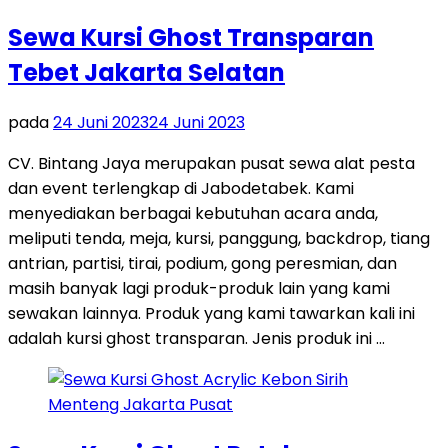
Sewa Kursi Ghost Transparan
Tebet Jakarta Selatan
pada
24 Juni 2023
24 Juni 2023
CV. Bintang Jaya merupakan pusat sewa alat pesta
dan event terlengkap di Jabodetabek. Kami
menyediakan berbagai kebutuhan acara anda,
meliputi tenda, meja, kursi, panggung, backdrop, tiang
antrian, partisi, tirai, podium, gong peresmian, dan
masih banyak lagi produk-produk lain yang kami
sewakan lainnya. Produk yang kami tawarkan kali ini
adalah kursi ghost transparan. Jenis produk ini …