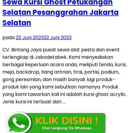
Sewa Kursi Ghost Petukangan
Selatan Pesanggrahan Jakarta
Selatan
pada
22 Juni 2023
22 Juni 2023
CV. Bintang Jaya pusat sewa alat pesta dan event
terlengkap di Jabodetabek. Kami menyediakan
berbagai keperluan acara anda, meliputi tenda, kursi,
meja, backdrop, tiang antrian, tirai, partisi, podium,
gong peresmian, dan masih banyak lagi produk-
produk lain yang kami sebutkan namanya. Produk
yang kami tawarkan kali ini adalah kursi ghost acrylic.
Jenis kursi ini terbuat dari …