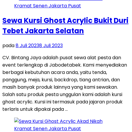
Sewa Kursi Ghost Acrylic Bukit Duri
Tebet Jakarta Selatan
pada
8 Juli 2023
8 Juli 2023
CV. Bintang Jaya adalah pusat sewa alat pesta dan
event terlengkap di Jabodetabek. Kami menyediakan
berbagai kebutuhan acara anda, yaitu tenda,
panggung, meja, kursi, backdrop, tiang antrian, dan
masih banyak produk lainnya yang kami sewakan.
Salah satu produk pesta unggulan kami adalah kursi
ghost acrylic. Kursi ini termasuk pada jajaran produk
terlaris untuk dipakai pada …