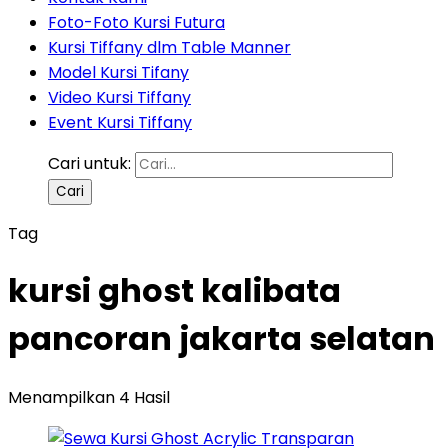
Foto-Foto Kursi Futura
Kursi Tiffany dlm Table Manner
Model Kursi Tifany
Video Kursi Tiffany
Event Kursi Tiffany
Cari untuk:
Tag
kursi ghost kalibata
pancoran jakarta selatan
Menampilkan 4 Hasil