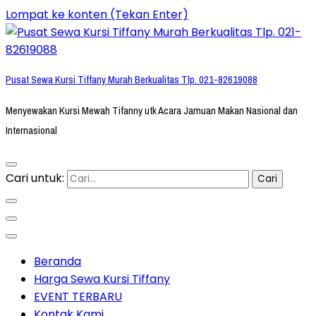
Lompat ke konten (Tekan Enter)
Pusat Sewa Kursi Tiffany Murah Berkualitas Tlp. 021-82619088
Menyewakan Kursi Mewah Tifanny utk Acara Jamuan Makan Nasional dan
Internasional
Cari untuk:
Beranda
Harga Sewa Kursi Tiffany
EVENT TERBARU
Kontak Kami