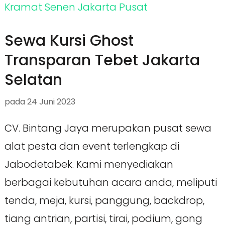
Sewa Kursi Ghost
Transparan Tebet Jakarta
Selatan
pada
24 Juni 2023
CV. Bintang Jaya merupakan pusat sewa
alat pesta dan event terlengkap di
Jabodetabek. Kami menyediakan
berbagai kebutuhan acara anda, meliputi
tenda, meja, kursi, panggung, backdrop,
tiang antrian, partisi, tirai, podium, gong