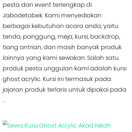
pesta dan event terlengkap di
Jabodetabek. Kami menyediakan
berbagai kebutuhan acara anda, yaitu
tenda, panggung, meja, kursi, backdrop,
tiang antrian, dan masih banyak produk
lainnya yang kami sewakan. Salah satu
produk pesta unggulan kami adalah kursi
ghost acrylic. Kursi ini termasuk pada
jajaran produk terlaris untuk dipakai pada
…