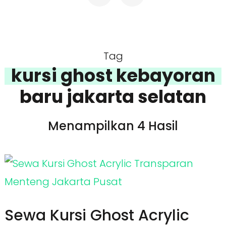
Tag
kursi ghost kebayoran
baru jakarta selatan
Menampilkan 4 Hasil
Sewa Kursi Ghost Acrylic