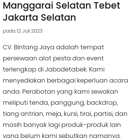
Manggarai Selatan Tebet
Jakarta Selatan
pada
12 Juli 2023
CV. Bintang Jaya adalah tempat
persewaan alat pesta dan event
terlengkap di Jabodetabek. Kami
menyediakan berbagai keperluan acara
anda. Perabotan yang kami sewakan
meliputi tenda, panggung, backdrop,
tiang antrian, meja, kursi, tirai, partisi, dan
masih banyak lagi produk-produk lain
yang belum kami sebutkan namanya.