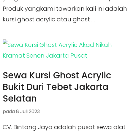
Produk yangkami tawarkan kali ini adalah
kursi ghost acrylic atau ghost …
Sewa Kursi Ghost Acrylic
Bukit Duri Tebet Jakarta
Selatan
pada
8 Juli 2023
CV. Bintang Jaya adalah pusat sewa alat