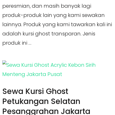
peresmian, dan masih banyak lagi
produk-produk lain yang kami sewakan
lainnya. Produk yang kami tawarkan kali ini
adalah kursi ghost transparan. Jenis
produk ini …
Sewa Kursi Ghost
Petukangan Selatan
Pesanggrahan Jakarta