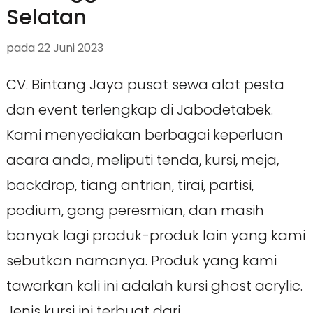
Selatan
pada
22 Juni 2023
CV. Bintang Jaya pusat sewa alat pesta
dan event terlengkap di Jabodetabek.
Kami menyediakan berbagai keperluan
acara anda, meliputi tenda, kursi, meja,
backdrop, tiang antrian, tirai, partisi,
podium, gong peresmian, dan masih
banyak lagi produk-produk lain yang kami
sebutkan namanya. Produk yang kami
tawarkan kali ini adalah kursi ghost acrylic.
Jenis kursi ini terbuat dari …