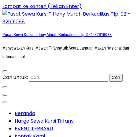
Lompat ke konten (Tekan Enter)
Pusat Sewa Kursi Tiffany Murah Berkualitas Tlp. 021-82619088
Menyewakan Kursi Mewah Tifanny utk Acara Jamuan Makan Nasional dan
Internasional
Cari untuk:
Beranda
Harga Sewa Kursi Tiffany
EVENT TERBARU
Kontak Kami