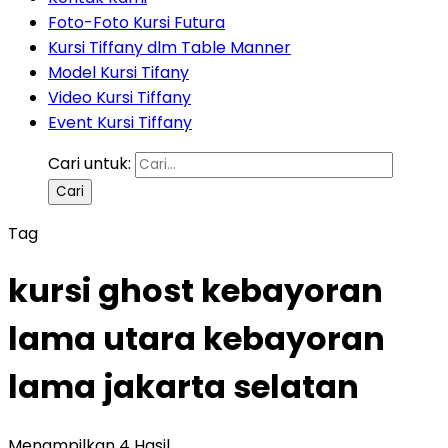
Foto-Foto Kursi Futura
Kursi Tiffany dlm Table Manner
Model Kursi Tifany
Video Kursi Tiffany
Event Kursi Tiffany
Cari untuk:
Tag
kursi ghost kebayoran
lama utara kebayoran
lama jakarta selatan
Menampilkan 4 Hasil