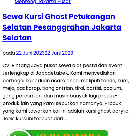
Sewa Kursi Ghost Petukangan
Selatan Pesanggrahan Jakarta
Selatan
pada
22 Juni 2023
22 Juni 2023
CV. Bintang Jaya pusat sewa alat pesta dan event
terlengkap di Jabodetabek. Kami menyediakan
berbagai keperluan acara anda, meliputi tenda, kursi,
meja, backdrop, tiang antrian, tirai, partisi, podium,
gong peresmian, dan masih banyak lagi produk-
produk lain yang kami sebutkan namanya. Produk
yang kami tawarkan kali ini adalah kursi ghost acrylic.
Jenis kursi ini terbuat dari …