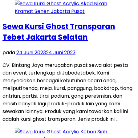
Sewa Kursi Ghost Transparan
Tebet Jakarta Selatan
pada
24 Juni 2023
24 Juni 2023
CV. Bintang Jaya merupakan pusat sewa alat pesta
dan event terlengkap di Jabodetabek. Kami
menyediakan berbagai kebutuhan acara anda,
meliputi tenda, meja, kursi, panggung, backdrop, tiang
antrian, partisi, tirai, podium, gong peresmian, dan
masih banyak lagi produk-produk lain yang kami
sewakan lainnya. Produk yang kami tawarkan kali ini
adalah kursi ghost transparan. Jenis produk ini …