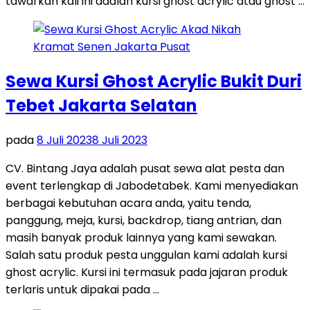
tawarkan kali ini adalah kursi ghost acrylic atau ghost …
Sewa Kursi Ghost Acrylic Bukit Duri
Tebet Jakarta Selatan
pada
8 Juli 2023
8 Juli 2023
CV. Bintang Jaya adalah pusat sewa alat pesta dan
event terlengkap di Jabodetabek. Kami menyediakan
berbagai kebutuhan acara anda, yaitu tenda,
panggung, meja, kursi, backdrop, tiang antrian, dan
masih banyak produk lainnya yang kami sewakan.
Salah satu produk pesta unggulan kami adalah kursi
ghost acrylic. Kursi ini termasuk pada jajaran produk
terlaris untuk dipakai pada …