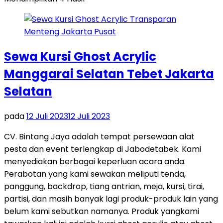
Sewa Kursi Ghost Acrylic
Manggarai Selatan Tebet Jakarta
Selatan
pada
12 Juli 2023
12 Juli 2023
CV. Bintang Jaya adalah tempat persewaan alat
pesta dan event terlengkap di Jabodetabek. Kami
menyediakan berbagai keperluan acara anda.
Perabotan yang kami sewakan meliputi tenda,
panggung, backdrop, tiang antrian, meja, kursi, tirai,
partisi, dan masih banyak lagi produk-produk lain yang
belum kami sebutkan namanya. Produk yangkami