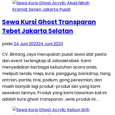
Sewa Kursi Ghost Transparan
Tebet Jakarta Selatan
pada
24 Juni 2023
24 Juni 2023
CV. Bintang Jaya merupakan pusat sewa alat pesta
dan event terlengkap di Jabodetabek. Kami
menyediakan berbagai kebutuhan acara anda,
meliputi tenda, meja, kursi, panggung, backdrop, tiang
antrian, partisi, tirai, podium, gong peresmian, dan
masih banyak lagi produk-produk lain yang kami
sewakan lainnya. Produk yang kami tawarkan kali ini
adalah kursi ghost transparan. Jenis produk ini …