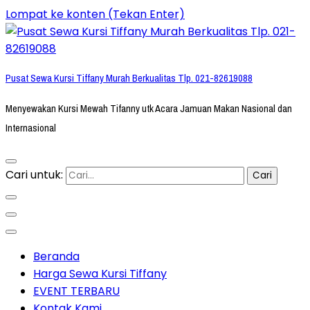
Lompat ke konten (Tekan Enter)
Pusat Sewa Kursi Tiffany Murah Berkualitas Tlp. 021-82619088
Menyewakan Kursi Mewah Tifanny utk Acara Jamuan Makan Nasional dan
Internasional
Cari untuk:
Beranda
Harga Sewa Kursi Tiffany
EVENT TERBARU
Kontak Kami