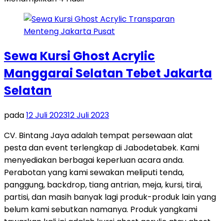
Sewa Kursi Ghost Acrylic
Manggarai Selatan Tebet Jakarta
Selatan
pada
12 Juli 2023
12 Juli 2023
CV. Bintang Jaya adalah tempat persewaan alat
pesta dan event terlengkap di Jabodetabek. Kami
menyediakan berbagai keperluan acara anda.
Perabotan yang kami sewakan meliputi tenda,
panggung, backdrop, tiang antrian, meja, kursi, tirai,
partisi, dan masih banyak lagi produk-produk lain yang
belum kami sebutkan namanya. Produk yangkami