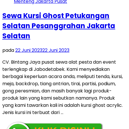
Sewa Kursi Ghost Petukangan
Selatan Pesanggrahan Jakarta
Selatan
pada
22 Juni 2023
22 Juni 2023
CV. Bintang Jaya pusat sewa alat pesta dan event
terlengkap di Jabodetabek. Kami menyediakan
berbagai keperluan acara anda, meliputi tenda, kursi,
meja, backdrop, tiang antrian, tirai, partisi, podium,
gong peresmian, dan masih banyak lagi produk-
produk lain yang kami sebutkan namanya. Produk
yang kami tawarkan kali ini adalah kursi ghost acrylic.
Jenis kursi ini terbuat dari …