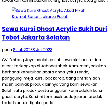
tawarkan kali ini adalah kursi ghost acrylic atau ghost …
Sewa Kursi Ghost Acrylic Bukit Duri
Tebet Jakarta Selatan
pada
8 Juli 2023
8 Juli 2023
CV. Bintang Jaya adalah pusat sewa alat pesta dan
event terlengkap di Jabodetabek. Kami menyediakan
berbagai kebutuhan acara anda, yaitu tenda,
panggung, meja, kursi, backdrop, tiang antrian, dan
masih banyak produk lainnya yang kami sewakan.
Salah satu produk pesta unggulan kami adalah kursi
ghost acrylic. Kursi ini termasuk pada jajaran produk
terlaris untuk dipakai pada …