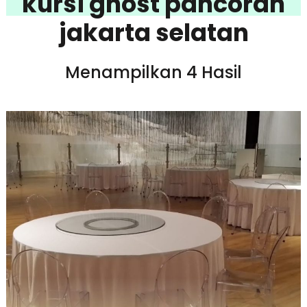
kursi ghost pancoran
jakarta selatan
Menampilkan 4 Hasil