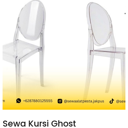
Sewa Kursi Ghost