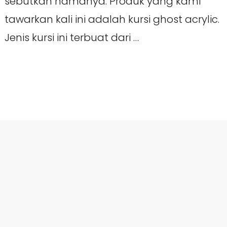
sebutkan namanya. Produk yang kami
tawarkan kali ini adalah kursi ghost acrylic.
Jenis kursi ini terbuat dari …