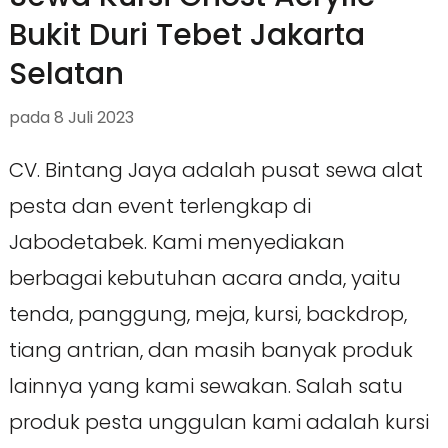
Bukit Duri Tebet Jakarta
Selatan
pada
8 Juli 2023
CV. Bintang Jaya adalah pusat sewa alat
pesta dan event terlengkap di
Jabodetabek. Kami menyediakan
berbagai kebutuhan acara anda, yaitu
tenda, panggung, meja, kursi, backdrop,
tiang antrian, dan masih banyak produk
lainnya yang kami sewakan. Salah satu
produk pesta unggulan kami adalah kursi