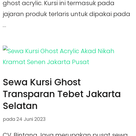
ghost acrylic. Kursi ini termasuk pada
jajaran produk terlaris untuk dipakai pada
…
Sewa Kursi Ghost
Transparan Tebet Jakarta
Selatan
pada
24 Juni 2023
CV. Bintang Jaya merupakan pusat sewa