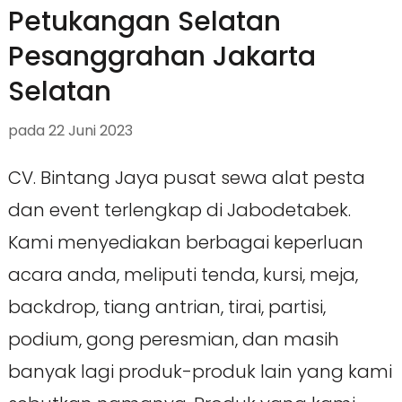
Petukangan Selatan
Pesanggrahan Jakarta
Selatan
pada
22 Juni 2023
CV. Bintang Jaya pusat sewa alat pesta
dan event terlengkap di Jabodetabek.
Kami menyediakan berbagai keperluan
acara anda, meliputi tenda, kursi, meja,
backdrop, tiang antrian, tirai, partisi,
podium, gong peresmian, dan masih
banyak lagi produk-produk lain yang kami