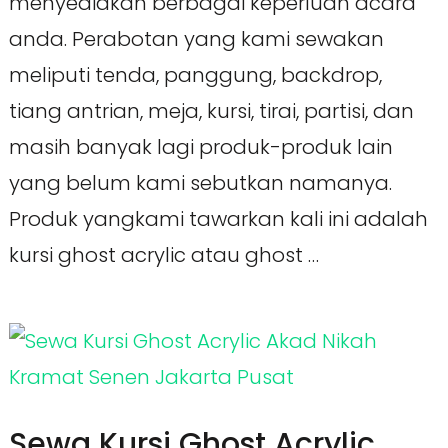
menyediakan berbagai keperluan acara
anda. Perabotan yang kami sewakan
meliputi tenda, panggung, backdrop,
tiang antrian, meja, kursi, tirai, partisi, dan
masih banyak lagi produk-produk lain
yang belum kami sebutkan namanya.
Produk yangkami tawarkan kali ini adalah
kursi ghost acrylic atau ghost …
Sewa Kursi Ghost Acrylic