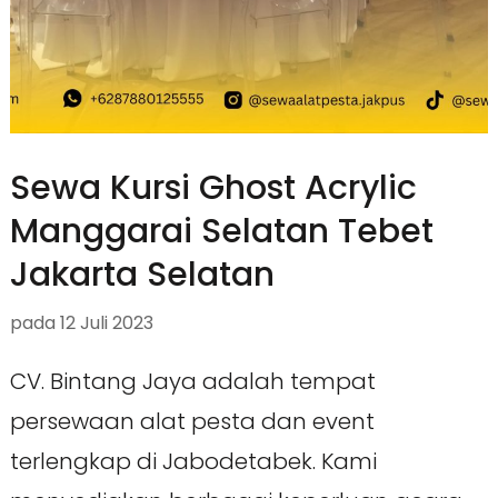
Sewa Kursi Ghost Acrylic
Manggarai Selatan Tebet
Jakarta Selatan
pada
12 Juli 2023
CV. Bintang Jaya adalah tempat
persewaan alat pesta dan event
terlengkap di Jabodetabek. Kami