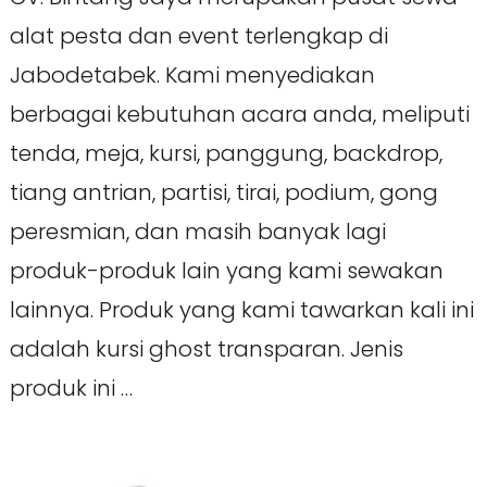
alat pesta dan event terlengkap di
Jabodetabek. Kami menyediakan
berbagai kebutuhan acara anda, meliputi
tenda, meja, kursi, panggung, backdrop,
tiang antrian, partisi, tirai, podium, gong
peresmian, dan masih banyak lagi
produk-produk lain yang kami sewakan
lainnya. Produk yang kami tawarkan kali ini
adalah kursi ghost transparan. Jenis
produk ini …