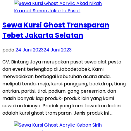
Sewa Kursi Ghost Transparan
Tebet Jakarta Selatan
pada
24 Juni 2023
24 Juni 2023
CV. Bintang Jaya merupakan pusat sewa alat pesta
dan event terlengkap di Jabodetabek. Kami
menyediakan berbagai kebutuhan acara anda,
meliputi tenda, meja, kursi, panggung, backdrop, tiang
antrian, partisi, tirai, podium, gong peresmian, dan
masih banyak lagi produk-produk lain yang kami
sewakan lainnya. Produk yang kami tawarkan kali ini
adalah kursi ghost transparan. Jenis produk ini …