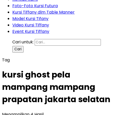
Foto-Foto Kursi Futura
Kursi Tiffany dlm Table Manner
Model Kursi Tifany
Video Kursi Tiffany
Event Kursi Tiffany
Cari untuk:
Tag
kursi ghost pela
mampang mampang
prapatan jakarta selatan
Menampilkan 4 Hasil