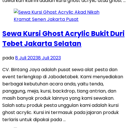
tawarkan kali ini adalah kursi ghost acrylic atau ghost …
Sewa Kursi Ghost Acrylic Bukit Duri
Tebet Jakarta Selatan
pada
8 Juli 2023
8 Juli 2023
CV. Bintang Jaya adalah pusat sewa alat pesta dan
event terlengkap di Jabodetabek. Kami menyediakan
berbagai kebutuhan acara anda, yaitu tenda,
panggung, meja, kursi, backdrop, tiang antrian, dan
masih banyak produk lainnya yang kami sewakan.
Salah satu produk pesta unggulan kami adalah kursi
ghost acrylic. Kursi ini termasuk pada jajaran produk
terlaris untuk dipakai pada …