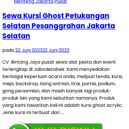
Sewa Kursi Ghost Petukangan
Selatan Pesanggrahan Jakarta
Selatan
pada
22 Juni 2023
22 Juni 2023
CV. Bintang Jaya pusat sewa alat pesta dan event
terlengkap di Jabodetabek. Kami menyediakan
berbagai keperluan acara anda, meliputi tenda, kursi,
meja, backdrop, tiang antrian, tirai, partisi, podium,
gong peresmian, dan masih banyak lagi produk-
produk lain yang kami sebutkan namanya. Produk
yang kami tawarkan kali ini adalah kursi ghost acrylic.
Jenis kursi ini terbuat dari …