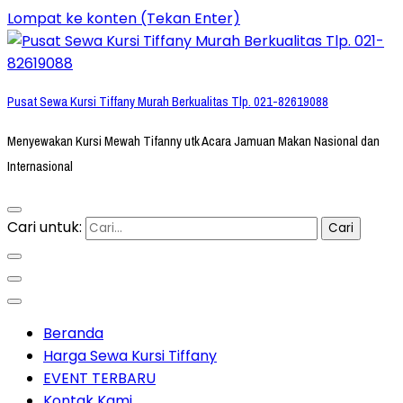
Lompat ke konten (Tekan Enter)
Pusat Sewa Kursi Tiffany Murah Berkualitas Tlp. 021-82619088
Menyewakan Kursi Mewah Tifanny utk Acara Jamuan Makan Nasional dan
Internasional
Cari untuk:
Beranda
Harga Sewa Kursi Tiffany
EVENT TERBARU
Kontak Kami