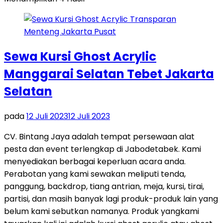
Sewa Kursi Ghost Acrylic
Manggarai Selatan Tebet Jakarta
Selatan
pada
12 Juli 2023
12 Juli 2023
CV. Bintang Jaya adalah tempat persewaan alat
pesta dan event terlengkap di Jabodetabek. Kami
menyediakan berbagai keperluan acara anda.
Perabotan yang kami sewakan meliputi tenda,
panggung, backdrop, tiang antrian, meja, kursi, tirai,
partisi, dan masih banyak lagi produk-produk lain yang
belum kami sebutkan namanya. Produk yangkami