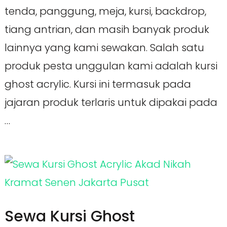
tenda, panggung, meja, kursi, backdrop,
tiang antrian, dan masih banyak produk
lainnya yang kami sewakan. Salah satu
produk pesta unggulan kami adalah kursi
ghost acrylic. Kursi ini termasuk pada
jajaran produk terlaris untuk dipakai pada
…
Sewa Kursi Ghost