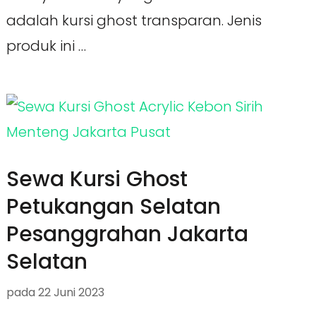
adalah kursi ghost transparan. Jenis
produk ini …
Sewa Kursi Ghost
Petukangan Selatan
Pesanggrahan Jakarta
Selatan
pada
22 Juni 2023