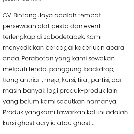
CV. Bintang Jaya adalah tempat
persewaan alat pesta dan event
terlengkap di Jabodetabek. Kami
menyediakan berbagai keperluan acara
anda. Perabotan yang kami sewakan
meliputi tenda, panggung, backdrop,
tiang antrian, meja, kursi, tirai, partisi, dan
masih banyak lagi produk-produk lain
yang belum kami sebutkan namanya.
Produk yangkami tawarkan kali ini adalah
kursi ghost acrylic atau ghost …