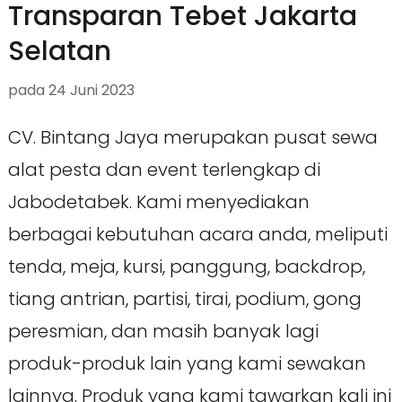
Transparan Tebet Jakarta
Selatan
pada
24 Juni 2023
CV. Bintang Jaya merupakan pusat sewa
alat pesta dan event terlengkap di
Jabodetabek. Kami menyediakan
berbagai kebutuhan acara anda, meliputi
tenda, meja, kursi, panggung, backdrop,
tiang antrian, partisi, tirai, podium, gong
peresmian, dan masih banyak lagi
produk-produk lain yang kami sewakan
lainnya. Produk yang kami tawarkan kali ini