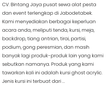
CV. Bintang Jaya pusat sewa alat pesta
dan event terlengkap di Jabodetabek.
Kami menyediakan berbagai keperluan
acara anda, meliputi tenda, kursi, meja,
backdrop, tiang antrian, tirai, partisi,
podium, gong peresmian, dan masih
banyak lagi produk-produk lain yang kami
sebutkan namanya. Produk yang kami
tawarkan kali ini adalah kursi ghost acrylic.
Jenis kursi ini terbuat dari …