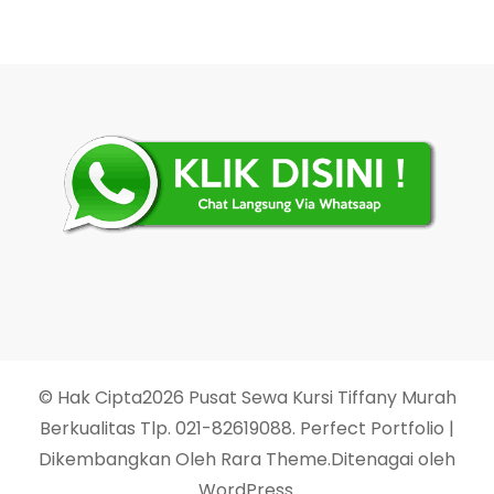
© Hak Cipta2026
Pusat Sewa Kursi Tiffany Murah
Berkualitas Tlp. 021-82619088
. Perfect Portfolio |
Dikembangkan Oleh
Rara Theme
.Ditenagai oleh
WordPress
.