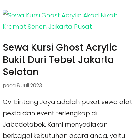
Sewa Kursi Ghost Acrylic
Bukit Duri Tebet Jakarta
Selatan
pada
8 Juli 2023
CV. Bintang Jaya adalah pusat sewa alat
pesta dan event terlengkap di
Jabodetabek. Kami menyediakan
berbagai kebutuhan acara anda, yaitu