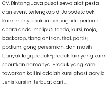
CV. Bintang Jaya pusat sewa alat pesta
dan event terlengkap di Jabodetabek.
Kami menyediakan berbagai keperluan
acara anda, meliputi tenda, kursi, meja,
backdrop, tiang antrian, tirai, partisi,
podium, gong peresmian, dan masih
banyak lagi produk-produk lain yang kami
sebutkan namanya. Produk yang kami
tawarkan kali ini adalah kursi ghost acrylic.
Jenis kursi ini terbuat dari …