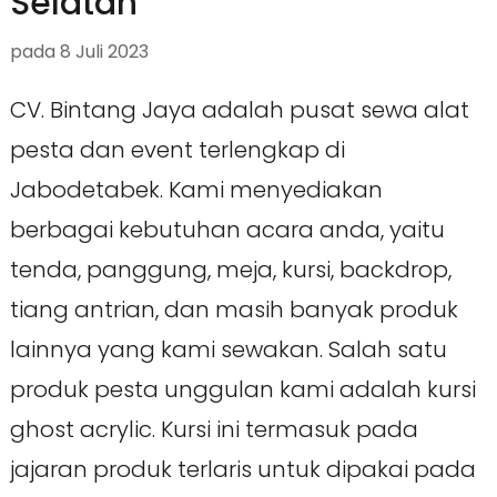
Selatan
pada
8 Juli 2023
CV. Bintang Jaya adalah pusat sewa alat
pesta dan event terlengkap di
Jabodetabek. Kami menyediakan
berbagai kebutuhan acara anda, yaitu
tenda, panggung, meja, kursi, backdrop,
tiang antrian, dan masih banyak produk
lainnya yang kami sewakan. Salah satu
produk pesta unggulan kami adalah kursi
ghost acrylic. Kursi ini termasuk pada
jajaran produk terlaris untuk dipakai pada