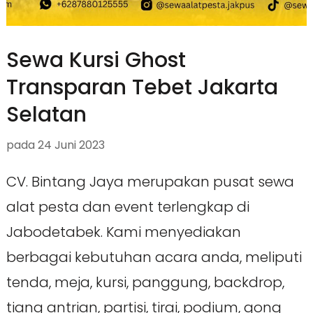
Sewa Kursi Ghost
Transparan Tebet Jakarta
Selatan
pada
24 Juni 2023
CV. Bintang Jaya merupakan pusat sewa
alat pesta dan event terlengkap di
Jabodetabek. Kami menyediakan
berbagai kebutuhan acara anda, meliputi
tenda, meja, kursi, panggung, backdrop,
tiang antrian, partisi, tirai, podium, gong