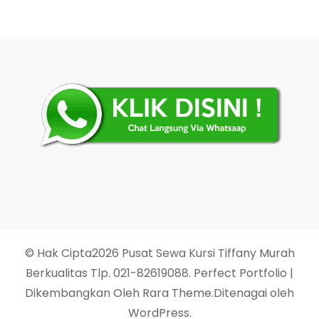
© Hak Cipta2026
Pusat Sewa Kursi Tiffany Murah
Berkualitas Tlp. 021-82619088
. Perfect Portfolio |
Dikembangkan Oleh
Rara Theme
.Ditenagai oleh
WordPress
.