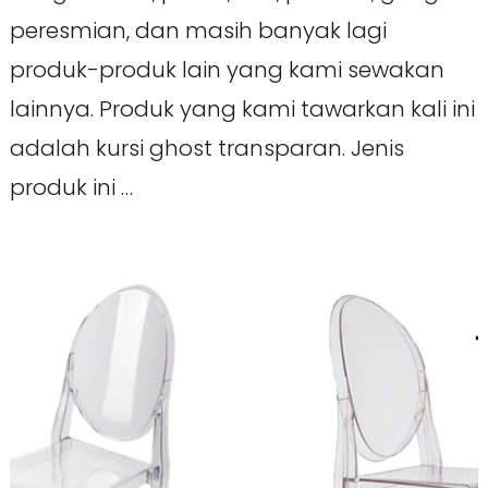
peresmian, dan masih banyak lagi
produk-produk lain yang kami sewakan
lainnya. Produk yang kami tawarkan kali ini
adalah kursi ghost transparan. Jenis
produk ini …