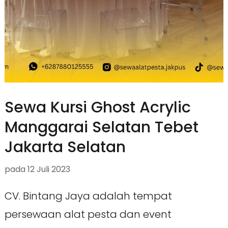
Sewa Kursi Ghost Acrylic
Manggarai Selatan Tebet
Jakarta Selatan
pada
12 Juli 2023
CV. Bintang Jaya adalah tempat
persewaan alat pesta dan event