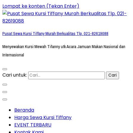
Lompat ke konten (Tekan Enter)
Pusat Sewa Kursi Tiffany Murah Berkualitas Tlp. 021-82619088
Menyewakan Kursi Mewah Tifanny utk Acara Jamuan Makan Nasional dan
Internasional
Cari untuk:
Beranda
Harga Sewa Kursi Tiffany
EVENT TERBARU
Kontak Kami