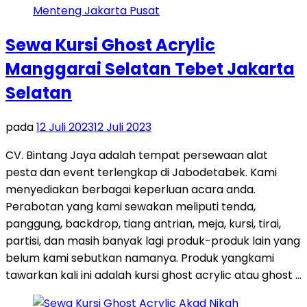
Sewa Kursi Ghost Acrylic
Manggarai Selatan Tebet Jakarta
Selatan
pada
12 Juli 2023
12 Juli 2023
CV. Bintang Jaya adalah tempat persewaan alat
pesta dan event terlengkap di Jabodetabek. Kami
menyediakan berbagai keperluan acara anda.
Perabotan yang kami sewakan meliputi tenda,
panggung, backdrop, tiang antrian, meja, kursi, tirai,
partisi, dan masih banyak lagi produk-produk lain yang
belum kami sebutkan namanya. Produk yangkami
tawarkan kali ini adalah kursi ghost acrylic atau ghost …