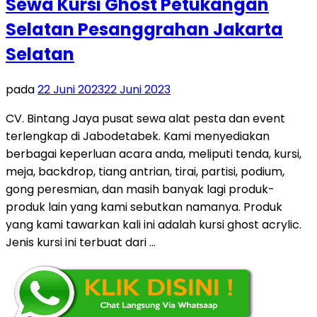
Sewa Kursi Ghost Petukangan
Selatan Pesanggrahan Jakarta
Selatan
pada
22 Juni 2023
22 Juni 2023
CV. Bintang Jaya pusat sewa alat pesta dan event
terlengkap di Jabodetabek. Kami menyediakan
berbagai keperluan acara anda, meliputi tenda, kursi,
meja, backdrop, tiang antrian, tirai, partisi, podium,
gong peresmian, dan masih banyak lagi produk-
produk lain yang kami sebutkan namanya. Produk
yang kami tawarkan kali ini adalah kursi ghost acrylic.
Jenis kursi ini terbuat dari …