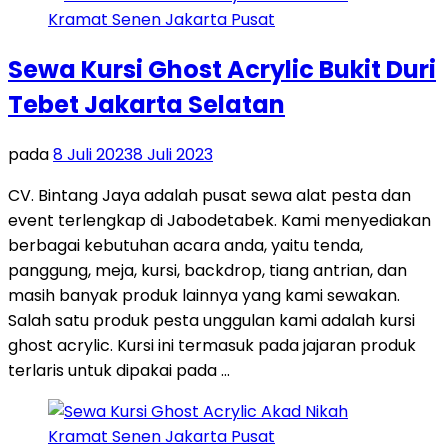
Sewa Kursi Ghost Acrylic Bukit Duri
Tebet Jakarta Selatan
pada
8 Juli 2023
8 Juli 2023
CV. Bintang Jaya adalah pusat sewa alat pesta dan
event terlengkap di Jabodetabek. Kami menyediakan
berbagai kebutuhan acara anda, yaitu tenda,
panggung, meja, kursi, backdrop, tiang antrian, dan
masih banyak produk lainnya yang kami sewakan.
Salah satu produk pesta unggulan kami adalah kursi
ghost acrylic. Kursi ini termasuk pada jajaran produk
terlaris untuk dipakai pada …