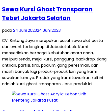
Sewa Kursi Ghost Transparan
Tebet Jakarta Selatan
pada
24 Juni 2023
24 Juni 2023
CV. Bintang Jaya merupakan pusat sewa alat pesta
dan event terlengkap di Jabodetabek. Kami
menyediakan berbagai kebutuhan acara anda,
meliputi tenda, meja, kursi, panggung, backdrop, tiang
antrian, partisi, tirai, podium, gong peresmian, dan
masih banyak lagi produk-produk lain yang kami
sewakan lainnya. Produk yang kami tawarkan kali ini
adalah kursi ghost transparan. Jenis produk ini …