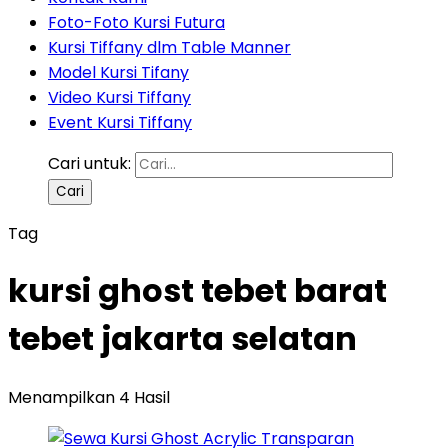
Foto-Foto Kursi Futura
Kursi Tiffany dlm Table Manner
Model Kursi Tifany
Video Kursi Tiffany
Event Kursi Tiffany
Cari untuk:
Tag
kursi ghost tebet barat
tebet jakarta selatan
Menampilkan 4 Hasil