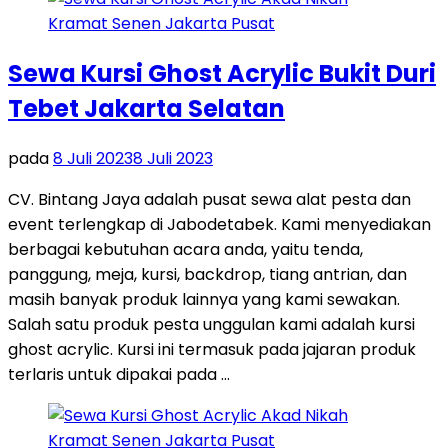
Sewa Kursi Ghost Acrylic Bukit Duri
Tebet Jakarta Selatan
pada
8 Juli 2023
8 Juli 2023
CV. Bintang Jaya adalah pusat sewa alat pesta dan
event terlengkap di Jabodetabek. Kami menyediakan
berbagai kebutuhan acara anda, yaitu tenda,
panggung, meja, kursi, backdrop, tiang antrian, dan
masih banyak produk lainnya yang kami sewakan.
Salah satu produk pesta unggulan kami adalah kursi
ghost acrylic. Kursi ini termasuk pada jajaran produk
terlaris untuk dipakai pada …