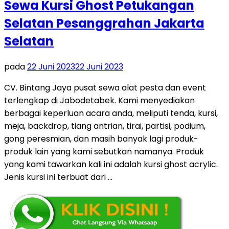
Sewa Kursi Ghost Petukangan
Selatan Pesanggrahan Jakarta
Selatan
pada
22 Juni 2023
22 Juni 2023
CV. Bintang Jaya pusat sewa alat pesta dan event
terlengkap di Jabodetabek. Kami menyediakan
berbagai keperluan acara anda, meliputi tenda, kursi,
meja, backdrop, tiang antrian, tirai, partisi, podium,
gong peresmian, dan masih banyak lagi produk-
produk lain yang kami sebutkan namanya. Produk
yang kami tawarkan kali ini adalah kursi ghost acrylic.
Jenis kursi ini terbuat dari …