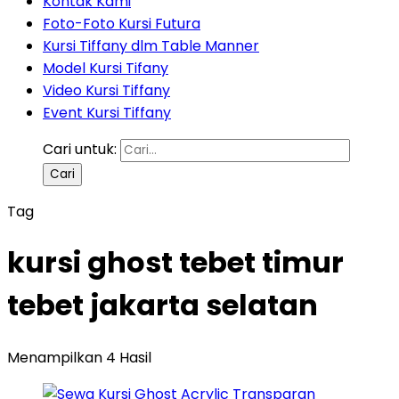
Kontak Kami
Foto-Foto Kursi Futura
Kursi Tiffany dlm Table Manner
Model Kursi Tifany
Video Kursi Tiffany
Event Kursi Tiffany
Cari untuk:
Tag
kursi ghost tebet timur
tebet jakarta selatan
Menampilkan 4 Hasil