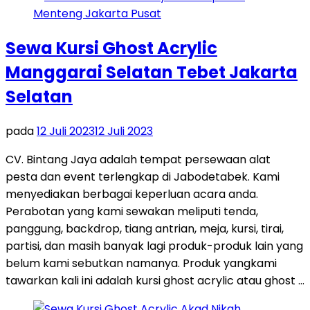
Sewa Kursi Ghost Acrylic
Manggarai Selatan Tebet Jakarta
Selatan
pada
12 Juli 2023
12 Juli 2023
CV. Bintang Jaya adalah tempat persewaan alat
pesta dan event terlengkap di Jabodetabek. Kami
menyediakan berbagai keperluan acara anda.
Perabotan yang kami sewakan meliputi tenda,
panggung, backdrop, tiang antrian, meja, kursi, tirai,
partisi, dan masih banyak lagi produk-produk lain yang
belum kami sebutkan namanya. Produk yangkami
tawarkan kali ini adalah kursi ghost acrylic atau ghost …