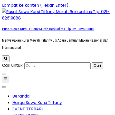
Lompat ke konten (Tekan Enter)
Pusat Sewa Kursi Tiffany Murah Berkualitas Tlp. 021-82619088
Menyewakan Kursi Mewah Tifanny utk Acara Jamuan Makan Nasional dan
Internasional
Cari untuk:
Beranda
Harga Sewa Kursi Tiffany
EVENT TERBARU