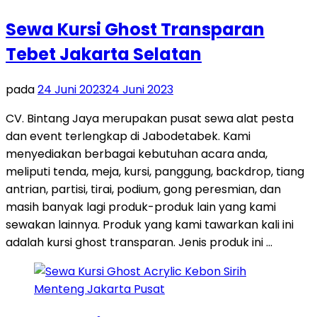
Sewa Kursi Ghost Transparan
Tebet Jakarta Selatan
pada
24 Juni 2023
24 Juni 2023
CV. Bintang Jaya merupakan pusat sewa alat pesta
dan event terlengkap di Jabodetabek. Kami
menyediakan berbagai kebutuhan acara anda,
meliputi tenda, meja, kursi, panggung, backdrop, tiang
antrian, partisi, tirai, podium, gong peresmian, dan
masih banyak lagi produk-produk lain yang kami
sewakan lainnya. Produk yang kami tawarkan kali ini
adalah kursi ghost transparan. Jenis produk ini …