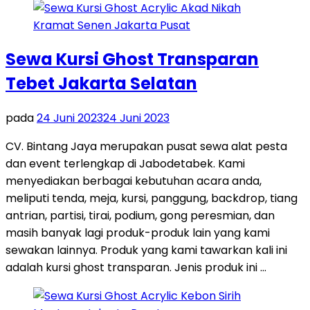
Sewa Kursi Ghost Transparan
Tebet Jakarta Selatan
pada
24 Juni 2023
24 Juni 2023
CV. Bintang Jaya merupakan pusat sewa alat pesta
dan event terlengkap di Jabodetabek. Kami
menyediakan berbagai kebutuhan acara anda,
meliputi tenda, meja, kursi, panggung, backdrop, tiang
antrian, partisi, tirai, podium, gong peresmian, dan
masih banyak lagi produk-produk lain yang kami
sewakan lainnya. Produk yang kami tawarkan kali ini
adalah kursi ghost transparan. Jenis produk ini …