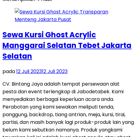
Sewa Kursi Ghost Acrylic
Manggarai Selatan Tebet Jakarta
Selatan
pada
12 Juli 2023
12 Juli 2023
CV. Bintang Jaya adalah tempat persewaan alat
pesta dan event terlengkap di Jabodetabek. Kami
menyediakan berbagai keperluan acara anda.
Perabotan yang kami sewakan meliputi tenda,
panggung, backdrop, tiang antrian, meja, kursi, tirai,
partisi, dan masih banyak lagi produk-produk lain yang
belum kami sebutkan namanya. Produk yangkami