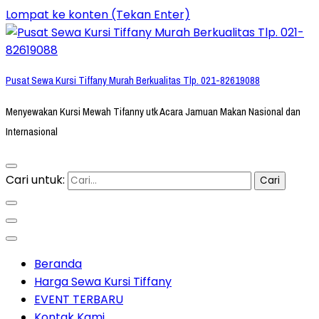
Lompat ke konten (Tekan Enter)
Pusat Sewa Kursi Tiffany Murah Berkualitas Tlp. 021-82619088
Menyewakan Kursi Mewah Tifanny utk Acara Jamuan Makan Nasional dan
Internasional
Cari untuk:
Beranda
Harga Sewa Kursi Tiffany
EVENT TERBARU
Kontak Kami