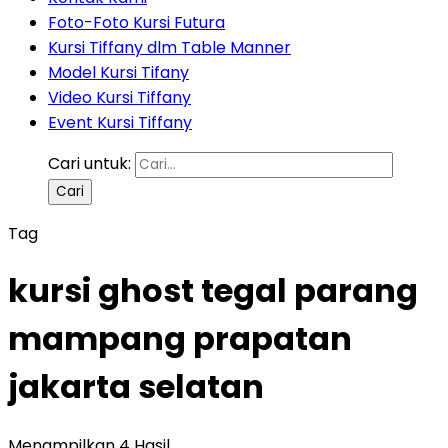
Foto-Foto Kursi Futura
Kursi Tiffany dlm Table Manner
Model Kursi Tifany
Video Kursi Tiffany
Event Kursi Tiffany
Cari untuk:
Tag
kursi ghost tegal parang
mampang prapatan
jakarta selatan
Menampilkan 4 Hasil