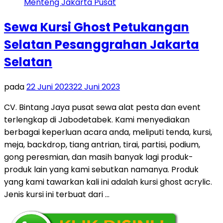
Sewa Kursi Ghost Petukangan
Selatan Pesanggrahan Jakarta
Selatan
pada
22 Juni 2023
22 Juni 2023
CV. Bintang Jaya pusat sewa alat pesta dan event
terlengkap di Jabodetabek. Kami menyediakan
berbagai keperluan acara anda, meliputi tenda, kursi,
meja, backdrop, tiang antrian, tirai, partisi, podium,
gong peresmian, dan masih banyak lagi produk-
produk lain yang kami sebutkan namanya. Produk
yang kami tawarkan kali ini adalah kursi ghost acrylic.
Jenis kursi ini terbuat dari …