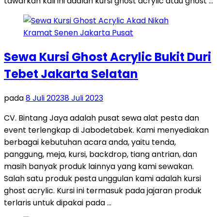
tawarkan kali ini adalah kursi ghost acrylic atau ghost …
Sewa Kursi Ghost Acrylic Bukit Duri
Tebet Jakarta Selatan
pada
8 Juli 2023
8 Juli 2023
CV. Bintang Jaya adalah pusat sewa alat pesta dan
event terlengkap di Jabodetabek. Kami menyediakan
berbagai kebutuhan acara anda, yaitu tenda,
panggung, meja, kursi, backdrop, tiang antrian, dan
masih banyak produk lainnya yang kami sewakan.
Salah satu produk pesta unggulan kami adalah kursi
ghost acrylic. Kursi ini termasuk pada jajaran produk
terlaris untuk dipakai pada …