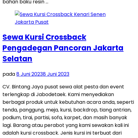
bahan baku resin …
Sewa Kursi Crossback
Pengadegan Pancoran Jakarta
Selatan
pada
8 Juni 2023
8 Juni 2023
CV. Bintang Jaya pusat sewa alat pesta dan event
terlengkap di Jabodetaek. Kami menyediakan
berbagai produk untuk kebutuhan acara anda, seperti
tenda, panggung, meja, kursi, backdrop, tiang antrian,
podium, tirai, partisi, sofa, karpet, dan masih banyak
lagi. Barang atau perabot yang kami sewakan kali ini
adalah kursi crossback. Jenis kursi ini terbuat dari