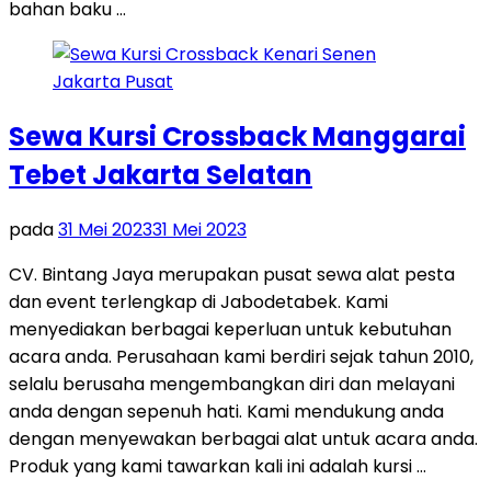
bahan baku …
Sewa Kursi Crossback Manggarai
Tebet Jakarta Selatan
pada
31 Mei 2023
31 Mei 2023
CV. Bintang Jaya merupakan pusat sewa alat pesta
dan event terlengkap di Jabodetabek. Kami
menyediakan berbagai keperluan untuk kebutuhan
acara anda. Perusahaan kami berdiri sejak tahun 2010,
selalu berusaha mengembangkan diri dan melayani
anda dengan sepenuh hati. Kami mendukung anda
dengan menyewakan berbagai alat untuk acara anda.
Produk yang kami tawarkan kali ini adalah kursi …