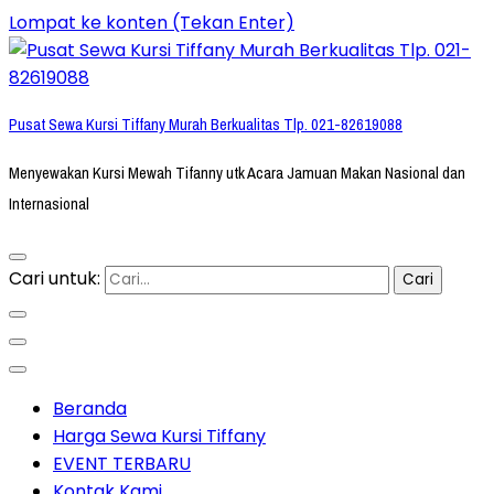
Lompat ke konten (Tekan Enter)
Pusat Sewa Kursi Tiffany Murah Berkualitas Tlp. 021-82619088
Menyewakan Kursi Mewah Tifanny utk Acara Jamuan Makan Nasional dan
Internasional
Cari untuk:
Beranda
Harga Sewa Kursi Tiffany
EVENT TERBARU
Kontak Kami