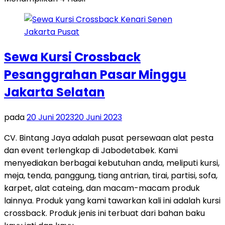
Sewa Kursi Crossback
Pesanggrahan Pasar Minggu
Jakarta Selatan
pada
20 Juni 2023
20 Juni 2023
CV. Bintang Jaya adalah pusat persewaan alat pesta
dan event terlengkap di Jabodetabek. Kami
menyediakan berbagai kebutuhan anda, meliputi kursi,
meja, tenda, panggung, tiang antrian, tirai, partisi, sofa,
karpet, alat cateing, dan macam-macam produk
lainnya. Produk yang kami tawarkan kali ini adalah kursi
crossback. Produk jenis ini terbuat dari bahan baku