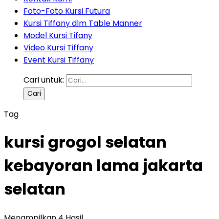
Foto-Foto Kursi Futura
Kursi Tiffany dlm Table Manner
Model Kursi Tifany
Video Kursi Tiffany
Event Kursi Tiffany
Cari untuk:
Tag
kursi grogol selatan
kebayoran lama jakarta
selatan
Menampilkan 4 Hasil