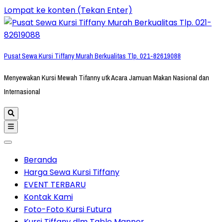
Lompat ke konten (Tekan Enter)
Pusat Sewa Kursi Tiffany Murah Berkualitas Tlp. 021-82619088
Menyewakan Kursi Mewah Tifanny utk Acara Jamuan Makan Nasional dan
Internasional
Beranda
Harga Sewa Kursi Tiffany
EVENT TERBARU
Kontak Kami
Foto-Foto Kursi Futura
Kursi Tiffany dlm Table Manner