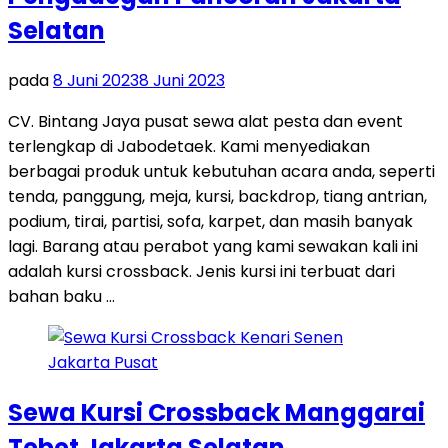
Selatan
pada
8 Juni 2023
8 Juni 2023
CV. Bintang Jaya pusat sewa alat pesta dan event
terlengkap di Jabodetaek. Kami menyediakan
berbagai produk untuk kebutuhan acara anda, seperti
tenda, panggung, meja, kursi, backdrop, tiang antrian,
podium, tirai, partisi, sofa, karpet, dan masih banyak
lagi. Barang atau perabot yang kami sewakan kali ini
adalah kursi crossback. Jenis kursi ini terbuat dari
bahan baku …
Sewa Kursi Crossback Manggarai
Tebet Jakarta Selatan