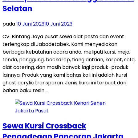
Selatan
pada
10 Juni 2023
10 Juni 2023
CV. Bintang Jaya pusat sewa alat pesta dan event
terlengkap di Jabodetabek. Kami menyediakan
berbagai kebutuhan acara anda, meliputi kursi, meja,
tenda, panggung, backdrop, tiang antrian, karpet, sofa,
alat catering, dan masih banyak lagi produk-produk
lainnya. Produk yang kami bahas kali ini adalah kursi
ghost acrylic transparan. Jenis kursi ini terbuat dari
bahan baku resin …
Sewa Kursi Crossback
Pengadegan Pancoran Jakarta