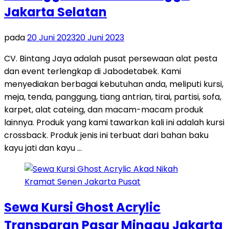
Jakarta Selatan
pada
20 Juni 2023
20 Juni 2023
CV. Bintang Jaya adalah pusat persewaan alat pesta
dan event terlengkap di Jabodetabek. Kami
menyediakan berbagai kebutuhan anda, meliputi kursi,
meja, tenda, panggung, tiang antrian, tirai, partisi, sofa,
karpet, alat cateing, dan macam-macam produk
lainnya. Produk yang kami tawarkan kali ini adalah kursi
crossback. Produk jenis ini terbuat dari bahan baku
kayu jati dan kayu …
Sewa Kursi Ghost Acrylic
Transparan Pasar Minggu Jakarta