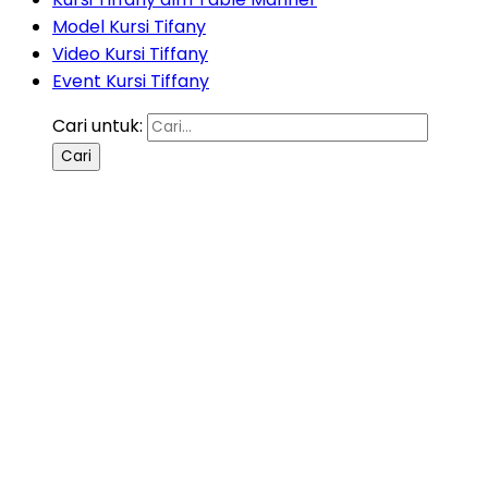
Model Kursi Tifany
Video Kursi Tiffany
Event Kursi Tiffany
Cari untuk: