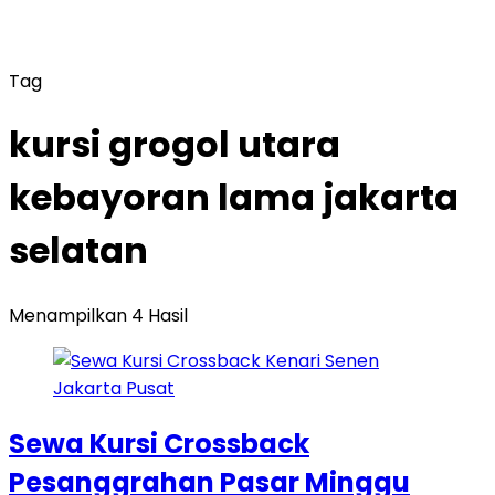
Tag
kursi grogol utara
kebayoran lama jakarta
selatan
Menampilkan 4 Hasil
Sewa Kursi Crossback
Pesanggrahan Pasar Minggu