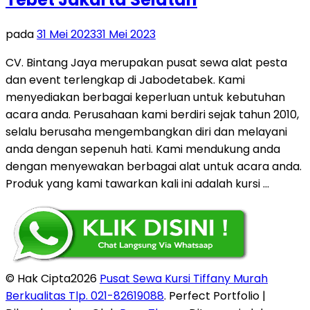
pada
31 Mei 2023
31 Mei 2023
CV. Bintang Jaya merupakan pusat sewa alat pesta
dan event terlengkap di Jabodetabek. Kami
menyediakan berbagai keperluan untuk kebutuhan
acara anda. Perusahaan kami berdiri sejak tahun 2010,
selalu berusaha mengembangkan diri dan melayani
anda dengan sepenuh hati. Kami mendukung anda
dengan menyewakan berbagai alat untuk acara anda.
Produk yang kami tawarkan kali ini adalah kursi …
© Hak Cipta2026
Pusat Sewa Kursi Tiffany Murah
Berkualitas Tlp. 021-82619088
. Perfect Portfolio |