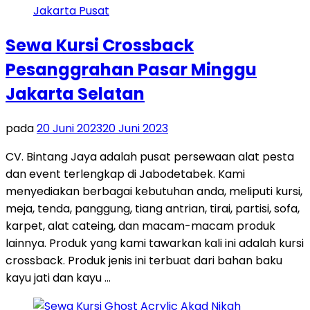
Sewa Kursi Crossback
Pesanggrahan Pasar Minggu
Jakarta Selatan
pada
20 Juni 2023
20 Juni 2023
CV. Bintang Jaya adalah pusat persewaan alat pesta
dan event terlengkap di Jabodetabek. Kami
menyediakan berbagai kebutuhan anda, meliputi kursi,
meja, tenda, panggung, tiang antrian, tirai, partisi, sofa,
karpet, alat cateing, dan macam-macam produk
lainnya. Produk yang kami tawarkan kali ini adalah kursi
crossback. Produk jenis ini terbuat dari bahan baku
kayu jati dan kayu …