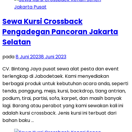
Sewa Kursi Crossback
Pengadegan Pancoran Jakarta
Selatan
pada
8 Juni 2023
8 Juni 2023
CV. Bintang Jaya pusat sewa alat pesta dan event
terlengkap di Jabodetaek. Kami menyediakan
berbagai produk untuk kebutuhan acara anda, seperti
tenda, panggung, meja, kursi, backdrop, tiang antrian,
podium, tirai, partisi, sofa, karpet, dan masih banyak
lagi. Barang atau perabot yang kami sewakan kali ini
adalah kursi crossback. Jenis kursi ini terbuat dari
bahan baku …