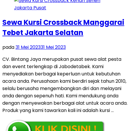
Sewa Kursi Crossback Manggarai
Tebet Jakarta Selatan
pada
31 Mei 2023
31 Mei 2023
CV. Bintang Jaya merupakan pusat sewa alat pesta
dan event terlengkap di Jabodetabek. Kami
menyediakan berbagai keperluan untuk kebutuhan
acara anda. Perusahaan kami berdiri sejak tahun 2010,
selalu berusaha mengembangkan diri dan melayani
anda dengan sepenuh hati. Kami mendukung anda
dengan menyewakan berbagai alat untuk acara anda.
Produk yang kami tawarkan kali ini adalah kursi …