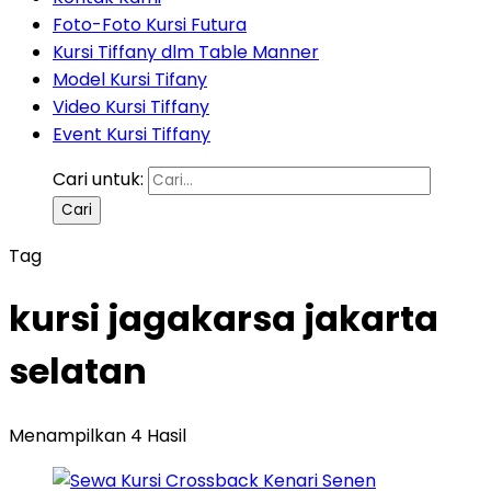
Foto-Foto Kursi Futura
Kursi Tiffany dlm Table Manner
Model Kursi Tifany
Video Kursi Tiffany
Event Kursi Tiffany
Cari untuk:
Tag
kursi jagakarsa jakarta
selatan
Menampilkan 4 Hasil