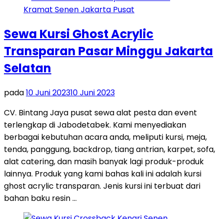
Sewa Kursi Ghost Acrylic
Transparan Pasar Minggu Jakarta
Selatan
pada
10 Juni 2023
10 Juni 2023
CV. Bintang Jaya pusat sewa alat pesta dan event
terlengkap di Jabodetabek. Kami menyediakan
berbagai kebutuhan acara anda, meliputi kursi, meja,
tenda, panggung, backdrop, tiang antrian, karpet, sofa,
alat catering, dan masih banyak lagi produk-produk
lainnya. Produk yang kami bahas kali ini adalah kursi
ghost acrylic transparan. Jenis kursi ini terbuat dari
bahan baku resin …