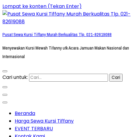
Lompat ke konten (Tekan Enter)
Pusat Sewa Kursi Tiffany Murah Berkualitas Tlp. 021-82619088
Menyewakan Kursi Mewah Tifanny utk Acara Jamuan Makan Nasional dan
Internasional
Cari untuk:
Beranda
Harga Sewa Kursi Tiffany
EVENT TERBARU
Kontak Kami