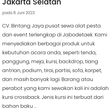
Jakarta Selatan
pada
8 Juni 2023
CV. Bintang Jaya pusat sewa alat pesta
dan event terlengkap di Jabodetaek. Kami
menyediakan berbagai produk untuk
kebutuhan acara anda, seperti tenda,
panggung, meja, kursi, backdrop, tiang
antrian, podium, tirai, partisi, sofa, karpet,
dan masih banyak lagi. Barang atau
perabot yang kami sewakan kali ini adalah
kursi crossback. Jenis kursi ini terbuat dari
bahan baku …