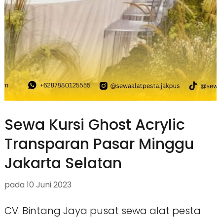
Sewa Kursi Ghost Acrylic
Transparan Pasar Minggu
Jakarta Selatan
pada
10 Juni 2023
CV. Bintang Jaya pusat sewa alat pesta