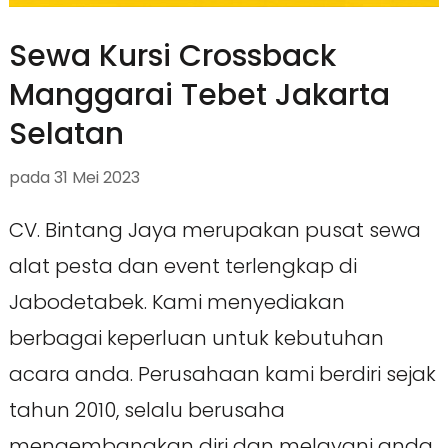
Sewa Kursi Crossback
Manggarai Tebet Jakarta
Selatan
pada
31 Mei 2023
CV. Bintang Jaya merupakan pusat sewa
alat pesta dan event terlengkap di
Jabodetabek. Kami menyediakan
berbagai keperluan untuk kebutuhan
acara anda. Perusahaan kami berdiri sejak
tahun 2010, selalu berusaha
mengembangkan diri dan melayani anda