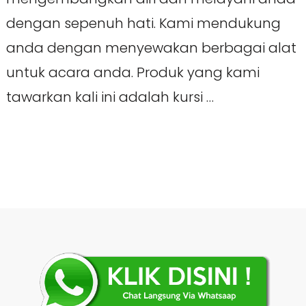
dengan sepenuh hati. Kami mendukung
anda dengan menyewakan berbagai alat
untuk acara anda. Produk yang kami
tawarkan kali ini adalah kursi …