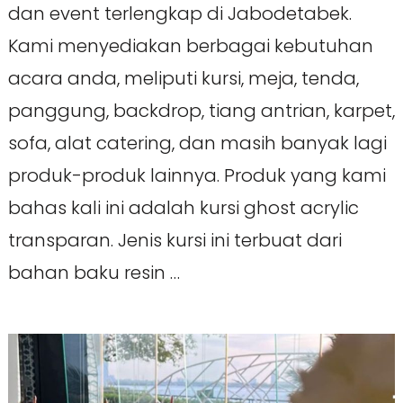
dan event terlengkap di Jabodetabek.
Kami menyediakan berbagai kebutuhan
acara anda, meliputi kursi, meja, tenda,
panggung, backdrop, tiang antrian, karpet,
sofa, alat catering, dan masih banyak lagi
produk-produk lainnya. Produk yang kami
bahas kali ini adalah kursi ghost acrylic
transparan. Jenis kursi ini terbuat dari
bahan baku resin …