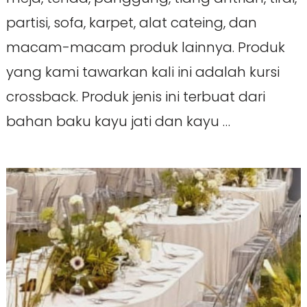
partisi, sofa, karpet, alat cateing, dan
macam-macam produk lainnya. Produk
yang kami tawarkan kali ini adalah kursi
crossback. Produk jenis ini terbuat dari
bahan baku kayu jati dan kayu …