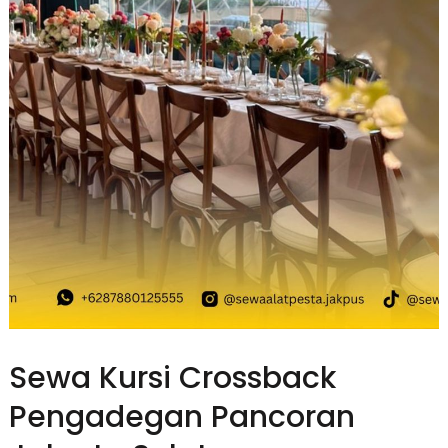
Sewa Kursi Crossback
Pengadegan Pancoran