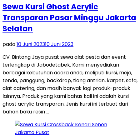
Sewa Kursi Ghost Acrylic
Transparan Pasar Minggu Jakarta
Selatan
pada
10 Juni 2023
10 Juni 2023
CV. Bintang Jaya pusat sewa alat pesta dan event
terlengkap di Jabodetabek. Kami menyediakan
berbagai kebutuhan acara anda, meliputi kursi, meja,
tenda, panggung, backdrop, tiang antrian, karpet, sofa,
alat catering, dan masih banyak lagi produk-produk
lainnya. Produk yang kami bahas kali ini adalah kursi
ghost acrylic transparan. Jenis kursi ini terbuat dari
bahan baku resin …