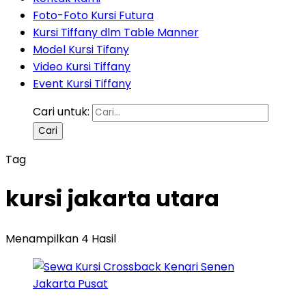
Foto-Foto Kursi Futura
Kursi Tiffany dlm Table Manner
Model Kursi Tifany
Video Kursi Tiffany
Event Kursi Tiffany
Cari untuk:
Tag
kursi jakarta utara
Menampilkan 4 Hasil