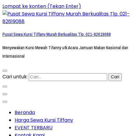
Lompat ke konten (Tekan Enter)
Pusat Sewa Kursi Tiffany Murah Berkualitas Tlp. 021-82619088
Menyewakan Kursi Mewah Tifanny utk Acara Jamuan Makan Nasional dan
Internasional
Cari untuk:
Beranda
Harga Sewa Kursi Tiffany
EVENT TERBARU
Kontak Kami