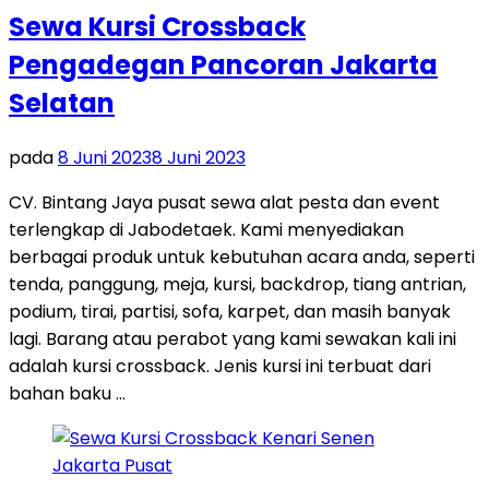
Sewa Kursi Crossback
Pengadegan Pancoran Jakarta
Selatan
pada
8 Juni 2023
8 Juni 2023
CV. Bintang Jaya pusat sewa alat pesta dan event
terlengkap di Jabodetaek. Kami menyediakan
berbagai produk untuk kebutuhan acara anda, seperti
tenda, panggung, meja, kursi, backdrop, tiang antrian,
podium, tirai, partisi, sofa, karpet, dan masih banyak
lagi. Barang atau perabot yang kami sewakan kali ini
adalah kursi crossback. Jenis kursi ini terbuat dari
bahan baku …