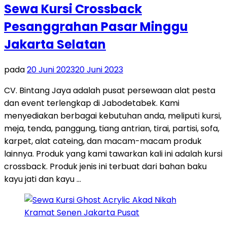
Sewa Kursi Crossback
Pesanggrahan Pasar Minggu
Jakarta Selatan
pada
20 Juni 2023
20 Juni 2023
CV. Bintang Jaya adalah pusat persewaan alat pesta
dan event terlengkap di Jabodetabek. Kami
menyediakan berbagai kebutuhan anda, meliputi kursi,
meja, tenda, panggung, tiang antrian, tirai, partisi, sofa,
karpet, alat cateing, dan macam-macam produk
lainnya. Produk yang kami tawarkan kali ini adalah kursi
crossback. Produk jenis ini terbuat dari bahan baku
kayu jati dan kayu …