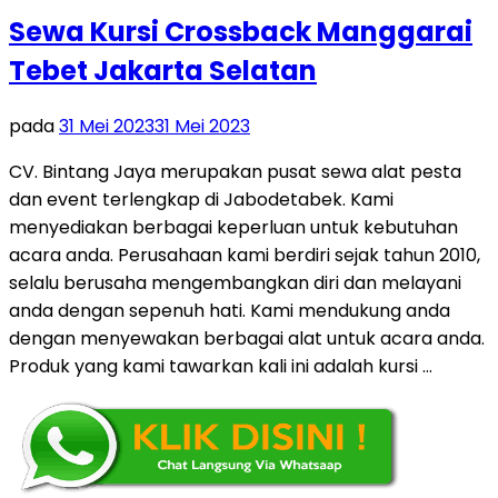
Sewa Kursi Crossback Manggarai
Tebet Jakarta Selatan
pada
31 Mei 2023
31 Mei 2023
CV. Bintang Jaya merupakan pusat sewa alat pesta
dan event terlengkap di Jabodetabek. Kami
menyediakan berbagai keperluan untuk kebutuhan
acara anda. Perusahaan kami berdiri sejak tahun 2010,
selalu berusaha mengembangkan diri dan melayani
anda dengan sepenuh hati. Kami mendukung anda
dengan menyewakan berbagai alat untuk acara anda.
Produk yang kami tawarkan kali ini adalah kursi …