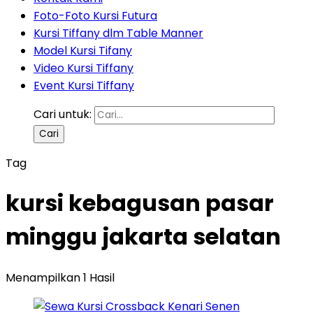
Foto-Foto Kursi Futura
Kursi Tiffany dlm Table Manner
Model Kursi Tifany
Video Kursi Tiffany
Event Kursi Tiffany
Cari untuk:
Tag
kursi kebagusan pasar
minggu jakarta selatan
Menampilkan 1 Hasil