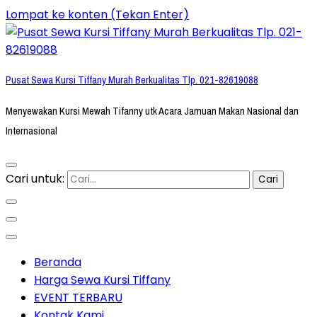
Lompat ke konten (Tekan Enter)
Pusat Sewa Kursi Tiffany Murah Berkualitas Tlp. 021-82619088
Menyewakan Kursi Mewah Tifanny utk Acara Jamuan Makan Nasional dan
Internasional
Cari untuk:
Beranda
Harga Sewa Kursi Tiffany
EVENT TERBARU
Kontak Kami