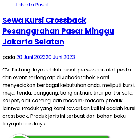
Sewa Kursi Crossback
Pesanggrahan Pasar Minggu
Jakarta Selatan
pada
20 Juni 2023
20 Juni 2023
CV. Bintang Jaya adalah pusat persewaan alat pesta
dan event terlengkap di Jabodetabek. Kami
menyediakan berbagai kebutuhan anda, meliputi kursi,
meja, tenda, panggung, tiang antrian, tirai, partisi, sofa,
karpet, alat cateing, dan macam-macam produk
lainnya. Produk yang kami tawarkan kali ini adalah kursi
crossback. Produk jenis ini terbuat dari bahan baku
kayu jati dan kayu …