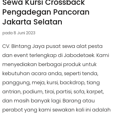
Sewa Kursi Crossback
Pengadegan Pancoran
Jakarta Selatan
pada
8 Juni 2023
CV. Bintang Jaya pusat sewa alat pesta
dan event terlengkap di Jabodetaek. Kami
menyediakan berbagai produk untuk
kebutuhan acara anda, seperti tenda,
panggung, meja, kursi, backdrop, tiang
antrian, podium, tirai, partisi, sofa, karpet,
dan masih banyak lagi. Barang atau
perabot yang kami sewakan kali ini adalah