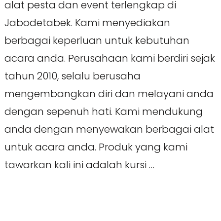
alat pesta dan event terlengkap di
Jabodetabek. Kami menyediakan
berbagai keperluan untuk kebutuhan
acara anda. Perusahaan kami berdiri sejak
tahun 2010, selalu berusaha
mengembangkan diri dan melayani anda
dengan sepenuh hati. Kami mendukung
anda dengan menyewakan berbagai alat
untuk acara anda. Produk yang kami
tawarkan kali ini adalah kursi …