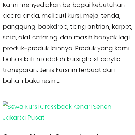
Kami menyediakan berbagai kebutuhan
acara anda, meliputi kursi, meja, tenda,
panggung, backdrop, tiang antrian, karpet,
sofa, alat catering, dan masih banyak lagi
produk-produk lainnya. Produk yang kami
bahas kali ini adalah kursi ghost acrylic
transparan. Jenis kursi ini terbuat dari
bahan baku resin …