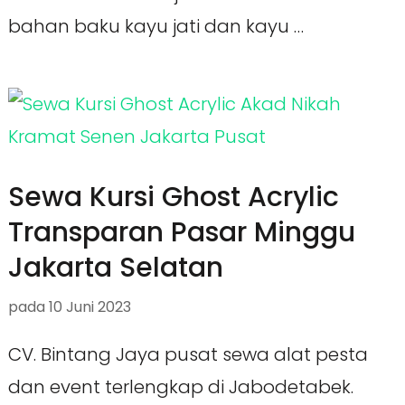
bahan baku kayu jati dan kayu …
Sewa Kursi Ghost Acrylic
Transparan Pasar Minggu
Jakarta Selatan
pada
10 Juni 2023
CV. Bintang Jaya pusat sewa alat pesta
dan event terlengkap di Jabodetabek.