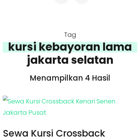
Tag
kursi kebayoran lama
jakarta selatan
Menampilkan 4 Hasil
Sewa Kursi Crossback