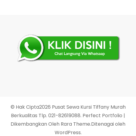
© Hak Cipta2026
Pusat Sewa Kursi Tiffany Murah
Berkualitas Tlp. 021-82619088
. Perfect Portfolio |
Dikembangkan Oleh
Rara Theme
.Ditenagai oleh
WordPress
.