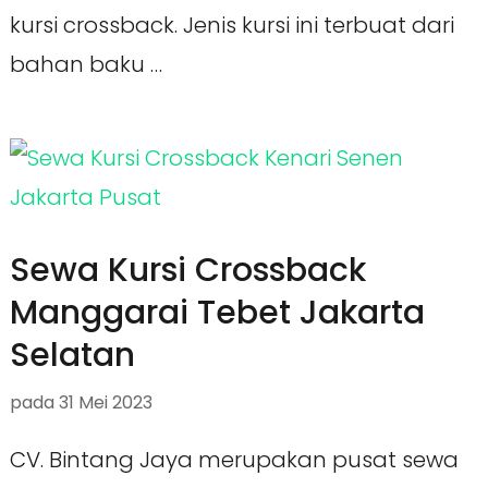
kursi crossback. Jenis kursi ini terbuat dari
bahan baku …
Sewa Kursi Crossback
Manggarai Tebet Jakarta
Selatan
pada
31 Mei 2023
CV. Bintang Jaya merupakan pusat sewa