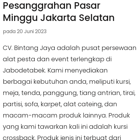
Pesanggrahan Pasar
Minggu Jakarta Selatan
pada
20 Juni 2023
CV. Bintang Jaya adalah pusat persewaan
alat pesta dan event terlengkap di
Jabodetabek. Kami menyediakan
berbagai kebutuhan anda, meliputi kursi,
meja, tenda, panggung, tiang antrian, tirai,
partisi, sofa, karpet, alat cateing, dan
macam-macam produk lainnya. Produk
yang kami tawarkan kali ini adalah kursi
crossback. Produk jenis ini terbuat dari