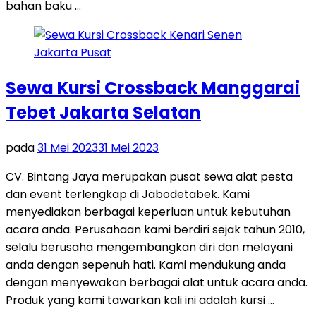
bahan baku …
Sewa Kursi Crossback Manggarai
Tebet Jakarta Selatan
pada
31 Mei 2023
31 Mei 2023
CV. Bintang Jaya merupakan pusat sewa alat pesta
dan event terlengkap di Jabodetabek. Kami
menyediakan berbagai keperluan untuk kebutuhan
acara anda. Perusahaan kami berdiri sejak tahun 2010,
selalu berusaha mengembangkan diri dan melayani
anda dengan sepenuh hati. Kami mendukung anda
dengan menyewakan berbagai alat untuk acara anda.
Produk yang kami tawarkan kali ini adalah kursi …