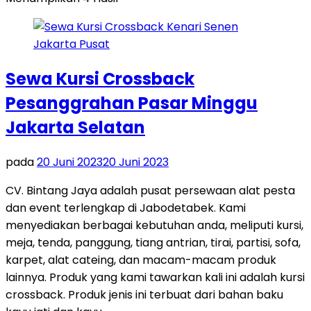
Sewa Kursi Crossback
Pesanggrahan Pasar Minggu
Jakarta Selatan
pada
20 Juni 2023
20 Juni 2023
CV. Bintang Jaya adalah pusat persewaan alat pesta
dan event terlengkap di Jabodetabek. Kami
menyediakan berbagai kebutuhan anda, meliputi kursi,
meja, tenda, panggung, tiang antrian, tirai, partisi, sofa,
karpet, alat cateing, dan macam-macam produk
lainnya. Produk yang kami tawarkan kali ini adalah kursi
crossback. Produk jenis ini terbuat dari bahan baku