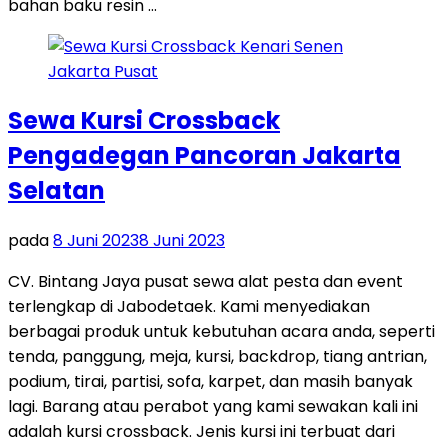
bahan baku resin …
Sewa Kursi Crossback
Pengadegan Pancoran Jakarta
Selatan
pada
8 Juni 2023
8 Juni 2023
CV. Bintang Jaya pusat sewa alat pesta dan event
terlengkap di Jabodetaek. Kami menyediakan
berbagai produk untuk kebutuhan acara anda, seperti
tenda, panggung, meja, kursi, backdrop, tiang antrian,
podium, tirai, partisi, sofa, karpet, dan masih banyak
lagi. Barang atau perabot yang kami sewakan kali ini
adalah kursi crossback. Jenis kursi ini terbuat dari