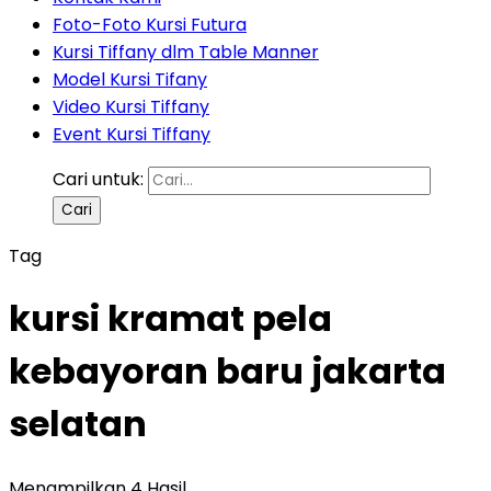
Foto-Foto Kursi Futura
Kursi Tiffany dlm Table Manner
Model Kursi Tifany
Video Kursi Tiffany
Event Kursi Tiffany
Cari untuk:
Tag
kursi kramat pela
kebayoran baru jakarta
selatan
Menampilkan 4 Hasil