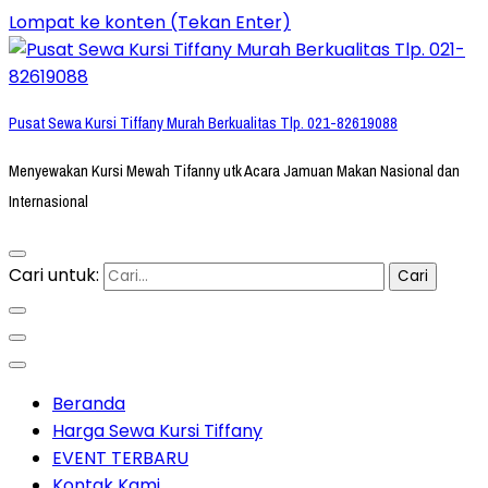
Lompat ke konten (Tekan Enter)
Pusat Sewa Kursi Tiffany Murah Berkualitas Tlp. 021-82619088
Menyewakan Kursi Mewah Tifanny utk Acara Jamuan Makan Nasional dan
Internasional
Cari untuk:
Beranda
Harga Sewa Kursi Tiffany
EVENT TERBARU
Kontak Kami